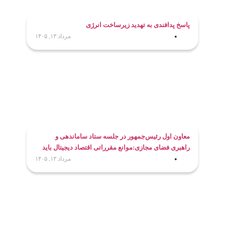
پاسخ پدافندی به تهدید زیرساخت انرژی
مرداد ۱۳, ۱۴۰۵
معاون اول رئیس‌جمهور در جلسه ستاد ساماندهی و
راهبری فضای مجازی:موانع مقرراتی اقتصاد دیجیتال باید
برطرف شود
مرداد ۱۳, ۱۴۰۵