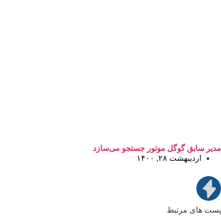
مدیر سابق گوگل موتور جستجو می‌سازد
اردیبهشت ۲۸, ۱۴۰۰
پست های مرتبط