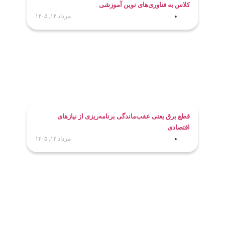
کلاس به فناوری‌های نوین آموزشی
مرداد ۱۴, ۱۴۰۵
قطع برق یعنی عقب‌ماندگی برنامه‌ریزی از نیازهای
اقتصادی
مرداد ۱۴, ۱۴۰۵