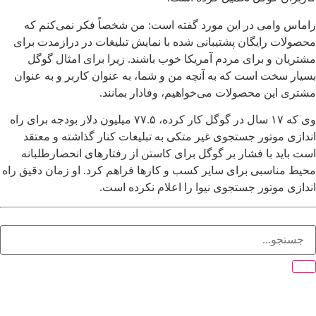
راماس وامی در این مورد گفته است: من شخصاً فکر نمی‌کنم که
محصولات رایگان پشتیبانی شده با نمایش تبلیغات در درازمدت برای
مشتریان و برای مردم آمریکا خوب باشند. زیرا برای امثال گوگل
بسیار سخت است که به آنچه من و شما، به عنوان کاربر و به عنوان
مشتری این محصولات می‌خواهیم، وفادار بمانند.
وی که ۱۷ سال در گوگل کار کرده، ۷۷.۵ میلیون دلار بودجه برای راه
اندازی موتور جستجوی غیر متکی به تبلیغات کنار گذاشته و معتقد
است باید با فشار بر گوگل برای کاستن از رفتارهای انحصارطلبانه
محیط مناسبی برای سایر کسب و کارها فراهم کرد. او زمان دقیق راه
اندازی موتور جستجوی نیوا را اعلام نکرده است.