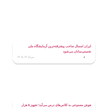
ایران امسال صاحب پیشرفته‌ترین آزمایشگاه ملی
نخستی‌سانان می‌شود
مرداد ۱۴, ۱۴۰۵
هوش مصنوعی به کلاس‌های درس می‌آید؛ تجهیز ۵ هزار