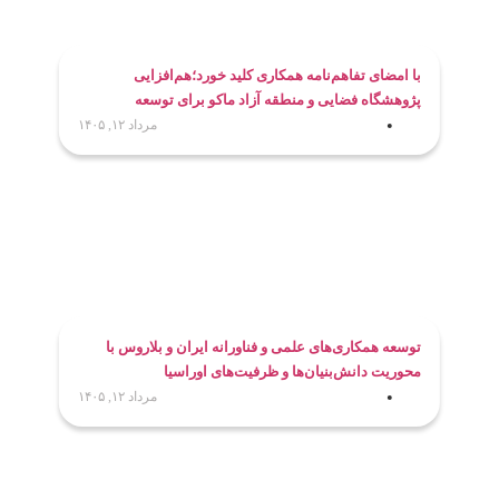
با امضای تفاهم‌نامه همکاری کلید خورد؛هم‌افزایی
پژوهشگاه فضایی و منطقه آزاد ماکو برای توسعه
کاربردهای فناوری فضایی
مرداد ۱۲, ۱۴۰۵
توسعه همکاری‌های علمی و فناورانه ایران و بلاروس با
محوریت دانش‌بنیان‌ها و ظرفیت‌های اوراسیا
مرداد ۱۲, ۱۴۰۵