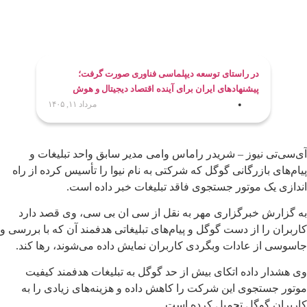
در راستای توسعه دیپلماسی فناوری صورت گرفت؛
پیشنهادهای ایران برای آینده اقتصاد دیجیتال و هوش
مصنوعی روی میز اجلاس جهانی اینترنت
مرداد ۱۱, ۱۴۰۵
آی‌سی‌تی نیوز – شریدر راماس وامی مدیر سابق واحد تبلیغات و
پیام‌های بازرگانی گوگل که شرکتی به نام نیوا را تأسیس کرده از راه
اندازی یک موتور جستجوی فاقد تبلیغات خبر داده است.
به گزارش خبرگزاری مهر به نقل از سی ان بی سی، وی قصد دارد
کاربران را از دست گوگل و پیام‌های تبلیغاتی هدفمند آن که با بررسی و
جاسوسی از عادات وبگردی کاربران نمایش داده می‌شوند، رها کند.
وی هشدار داده اتکای بیش از حد گوگل به تبلیغات هدفمند کیفیت
موتور جستجوی این شرکت را کاهش داده و هزینه‌های زیادی را به
کاربران گوگل تحمیل کرده است.