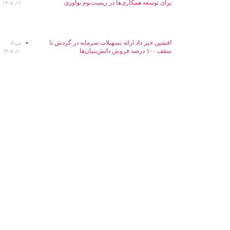
برای توسعه همکاری‌ها در زیست‌بوم نوآوری
۱۱, ۱۴۰۵
افشین خبر داد:ارائه تسهیلات سرمایه در گردش تا
مرداد
سقف ۱۰۰ درصد فروش دانش‌بنیان‌ها
۱۰, ۱۴۰۵