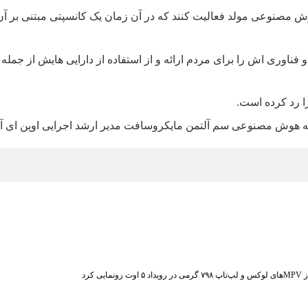
ردند روی هوش مصنوعی مولد فعالیت کنند که در آن زمان یک کانسپتی مبتنی بر 
ا رد کرده است.
ه هوش مصنوعی
سم آلتمن
مایکروسافت
مدیر ارشد اجرایی اوپن ای آ
ت رونمایی کرد