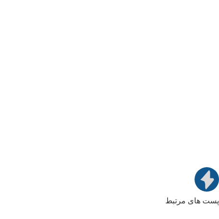
پست های مرتبط