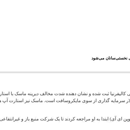
ی نخستی‌سانان می‌شود
ویترز، این شکایت روز ۵ شنبه در دادگاه عالی کالیفرنیا ثبت شده و نشان دهنده شدت مخالف