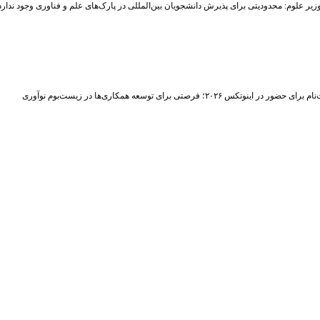
زیر علوم: محدودیتی برای پذیرش دانشجویان بین‌المللی در پارک‌های علم و فناوری وجود ندارد
حضور در اینوتکس ۲۰۲۶؛ فرصتی برای توسعه همکاری‌ها در زیست‌بوم نوآوری