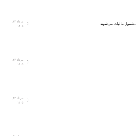
مرداد ۱۴,
، مشمول مالیات می‌شوند
۱۴۰۵
مرداد ۱۴,
۱۴۰۵
مرداد ۱۲,
۱۴۰۵