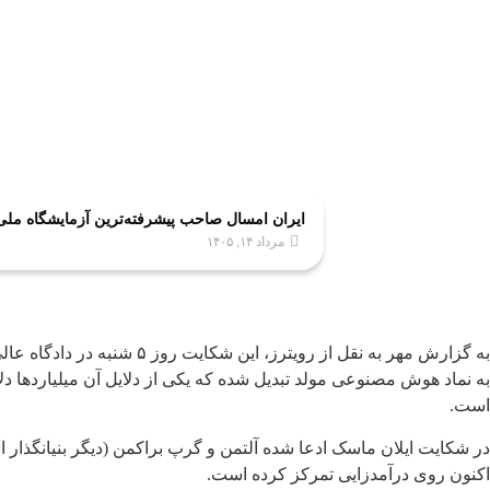
ایران امسال صاحب پیشرفته‌ترین آزمایشگاه مل
مرداد ۱۴, ۱۴۰۵
به گزارش مهر به نقل از ر
است.
اکنون روی درآمدزایی تمرکز کرده است.