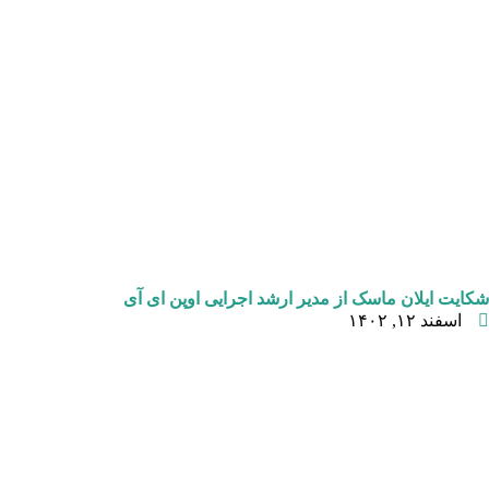
شکایت ایلان ماسک از مدیر ارشد اجرایی اوپن ای آی
اسفند ۱۲, ۱۴۰۲