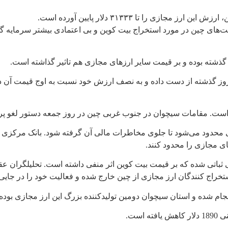
 را تا ۳۱۳۳۳ دلار پایین آورده است.
ت‌های چین در مورد استخراج بیت کوین و بی اعتمادی بیشتر سرمایه گذ
ست. مقامات سیچوان در جنوب غربی چین در روز جمعه دستور لغو پروژ
 محدود می‌شود تا جلوی مخاطرات مالی آن گرفته شود. بانک مرکزی چی
 مجازی را محدود کنند.
 ثباتی شده که بر قیمت بیت کوین اثر منفی داشته است. تحلیلگران 
ستخراج کنندگان ارز مجازی از چین خارج شده و فعالیت خود را در جایی