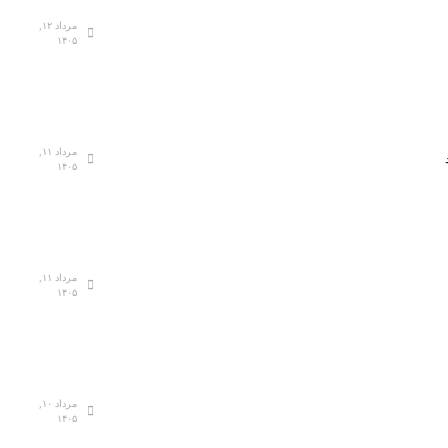
مرداد ۱۲,
۱۴۰۵
مرداد ۱۱,
۱۴۰۵
مرداد ۱۱,
۱۴۰۵
مرداد ۱۰,
۱۴۰۵