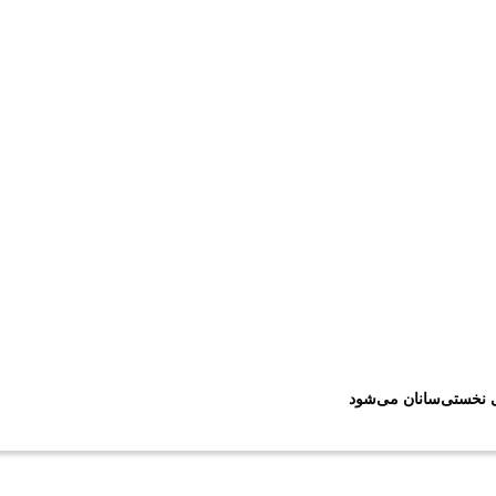
ی نخستی‌سانان می‌شود