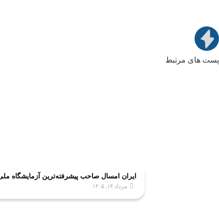
پست های مرتبط
ایران امسال صاحب پیشرفته‌ترین آزمایشگاه مل
مرداد ۱۴, ۱۴۰۵