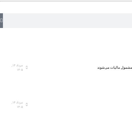
مرداد ۱۴,
، مشمول مالیات می‌شوند
۱۴۰۵
مرداد ۱۴,
۱۴۰۵