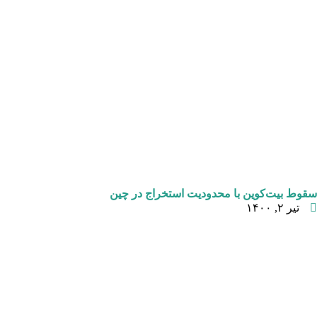
سقوط بیت‌کوین با محدودیت استخراج در چین
تیر ۲, ۱۴۰۰