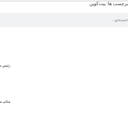
برچسب ها:
بیت‌کوین
رئیس سا
مبانی م