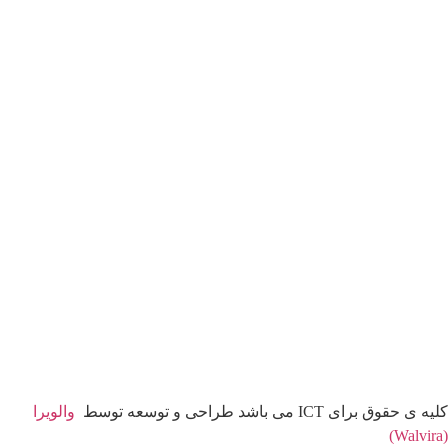
کلیه ی حقوق برای ICT می باشد طراحی و توسعه توسط
والویرا
(Walvira)