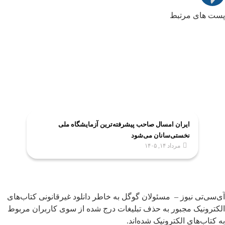
پست های مرتبط
ایران امسال صاحب پیشرفته‌ترین آزمایشگاه ملی
نخستی‌سانان می‌شود
مرداد ۱۴, ۱۴۰۵
آی‌سی‌تی نیوز – مسئولان گوگل به خاطر دانلود غیرقانونی کتاب‌های
الکترونیک مجبور به حذف تبلیغات درج شده از سوی کاربران مربوط
به کتاب‌های الکترونیک شده‌اند.