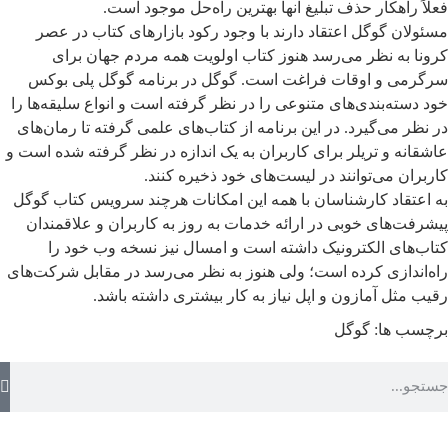
فعلاً راهکار حذف تبلیغ آنها بهترین راه‌حل موجود است.
مسئولان گوگل اعتقاد دارند با وجود رکود بازارهای کتاب در عصر
کرونا به نظر می‌رسد هنوز کتاب اولویت همه مردم جهان برای
سرگرمی و اوقات فراغت است. گوگل در برنامه گوگل پلی بوکس
خود دسته‌بندی‌های متنوعی را در نظر گرفته است و انواع سلیقه‌ها را
در نظر می‌گیرد. در این برنامه از کتاب‌های علمی گرفته تا رمان‌های
عاشقانه و تریلر برای کاربران به یک اندازه در نظر گرفته شده است و
کاربران می‌توانند در لیست‌های خود ذخیره کنند.
به اعتقاد کارشناسان با همه این امکانات هرچند سرویس کتاب گوگل
پیشرفت‌های خوبی در ارائه خدمات به روز به کاربران و علاقمندان
کتاب‌های الکترونیک داشته است و امسال نیز نسخه وب خود را
راه‌اندازی کرده است؛ ولی هنوز به نظر می‌رسد در مقابل شرکت‌های
رقیب مثل آمازون و اپل نیاز به کار بیشتری داشته باشد.
برچسب ها:
گوگل