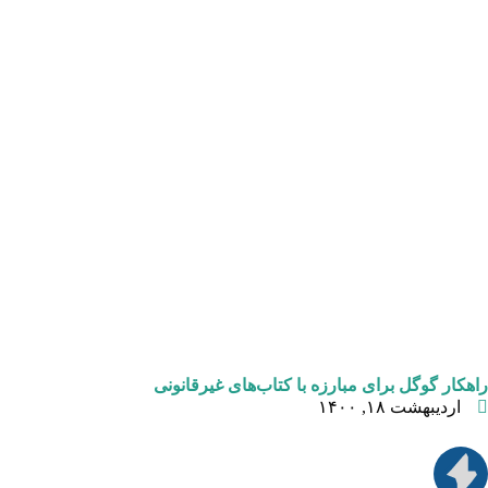
راهکار گوگل برای مبارزه با کتاب‌های غیرقانونی
اردیبهشت ۱۸, ۱۴۰۰