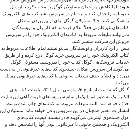
شوند؛ اما کاهش مراجعان مسئولان گوگل را مجاب کرد تا ارسال
دعوتنامه را حذف کنند و ثبت‌نام در سرویس نشر کتاب‌های الکترونیک
را همگانی کنند. حالا مسئولان گوگل برای از بین بردن مشکل
کتاب‌های غیرقانونی فعلاً اعلام کرده‌اند که کاربران و نویسندگان
نمی‌توانند تبلیغات مربوط به کتاب‌های الکترونیک خود را در سرویس
فروش این شرکت منتشر کنند.
پیش از این کاربران و نویسندگان می‌توانستند تمام اطلاعات مربوط به
کتاب الکترونیک خود را در سرویس خرید گوگل درج کرده و از طریق
خدمات فروشگاهی گوگل کتاب خود را بفروشند. مسئولان گوگل
می‌گویند این سرویس امکان جستجوی کتاب‌های غیرقانونی را به دست
نمی‌داد و فعلاً با حذف تبلیغات به نوعی با کتاب‌های غیرقانونی مقابله
می‌کنند.
گوگل گفته است از تاریخ 26 ماه می سال 2021 تبلیغات کتاب‌های
الکترونیک به طور اتوماتیک از تمام سرویس‌های فروشگاهی این سایت
حذف خواهد شد. البته تبلیغات مربوط به کتاب‌های چاپ شده توسط
انتشارات معتبر همچنان در این سرویس باقی خواهد ماند. مسئولان این
غول جستجوی اینترنتی می‌گویند قادر نیستند کیفیت کتاب‌های
الکترونیک و همچنین قانونی یا غیرقانونی بودن آنها را تشخیص دهند و