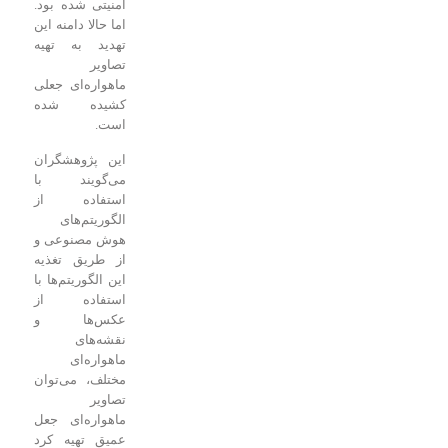
امنیتی شده بود.
اما حالا دامنه این
تهدید به تهیه
تصاویر
ماهواره‌ای جعلی
کشیده شده
است.
این پژوهشگران
می‌گویند با
استفاده از
الگوریتم‌های
هوش مصنوعی و
از طریق تغذیه
این الگوریتم‌ها با
استفاده از
عکس‌ها و
نقشه‌های
ماهواره‌ای
مختلف، می‌توان
تصاویر
ماهواره‌ای جعل
عمیق تهیه کرد