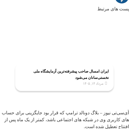
پست های مرتبط
ایران امسال صاحب پیشرفته‌ترین آزمایشگاه ملی
نخستی‌سانان می‌شود
مرداد ۱۴, ۱۴۰۵
آی‌سی‌تی نیوز – بلاگ دونالد ترامپ که قرار بود جایگزینی برای حساب
های کاربری وی در شبکه های اجتماعی باشد، کمتر از یک ماه پس از
افتتاح تعطیل شده است.