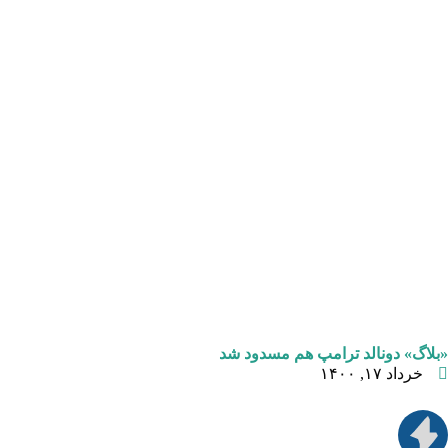
«بلاگ» دونالد ترامپ هم مسدود شد
خرداد ۱۷, ۱۴۰۰