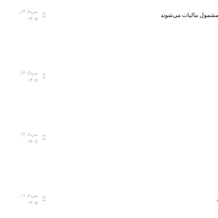
مرداد ۱۴,
، مشمول مالیات می‌شوند
۱۴۰۵
مرداد ۱۴,
۱۴۰۵
مرداد ۱۲,
۱۴۰۵
مرداد ۱۱,
۱۴۰۵