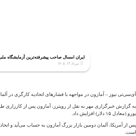
ایران امسال صاحب پیشرفته‌ترین آزمایشگاه مل
مرداد ۱۴, ۱۴۰۵
آی‌سی‌تی نیوز – آمازون در مواجهه با فشارهای اتحادیه کارگری در آلمان و اعتر
یورو (معادل ۱۵ دلار) افزایش داد.
است.