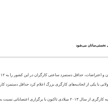
ی نخستی‌سانان می‌شود
اضات، حداقل دستمزد ساعتی کارگران در این کشور را به ۱۲ یورو افزایش داد.
پس از آمریکا، آلمان دومین بازار بزرگ آمازون به حساب می‌آید و اتحادیه کارگری از