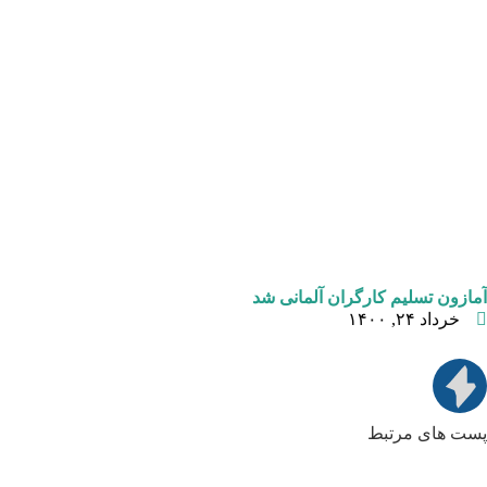
آمازون تسلیم کارگران آلمانی شد
خرداد ۲۴, ۱۴۰۰
پست های مرتبط