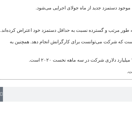
ی است که شرکت می‌توانست برای کارگرانش انجام دهد. همچنین به
ت.