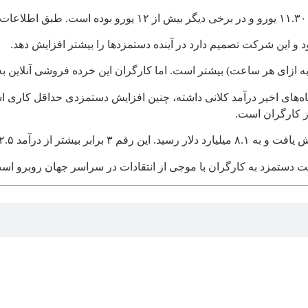
 این شرکت تصمیم دارد در آینده دستمزدها را بیشتر افزایش دهد.
ر ماه‌های اخیر درآمد کلانی داشته، چنین افزایش دستمزدی حداقل کار
از کارگران است.
ت دستمزد به کارگران با موجی از انتقادات در سراسر جهان روبرو اس