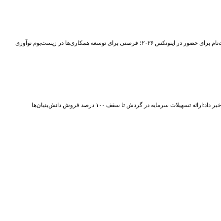
حضور در اینوتکس ۲۰۲۶؛ فرصتی برای توسعه همکاری‌ها در زیست‌بوم نوآوری
اد:ارائه تسهیلات سرمایه در گردش تا سقف ۱۰۰ درصد فروش دانش‌بنیان‌ها