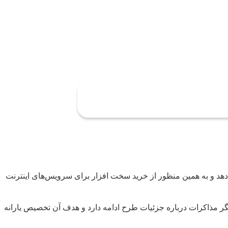
 دهد و به همین منظور از خرید سخت افزار برای سرویس‌های اینترنت
دیگر مذاکرات درباره جزئیات طرح ادامه دارد و هدف آن تخصیص یارانه