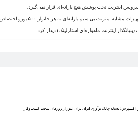
 سرویس اینترنت تحت پوشش هیچ یارانه‌ای قرار نمی‌گیرد.
ترنت بی سیم یارانه‌ای به هر خانوار ۵۰۰ یورو اختصاص می‌دهد.
نیانگذار اینترنت ماهواره‌ای استارلینک) دیدار کرد.
 اکسپرس؛ نسخه چابک نوآوری ایران برای عبور از روزهای سخت کسب‌وکار