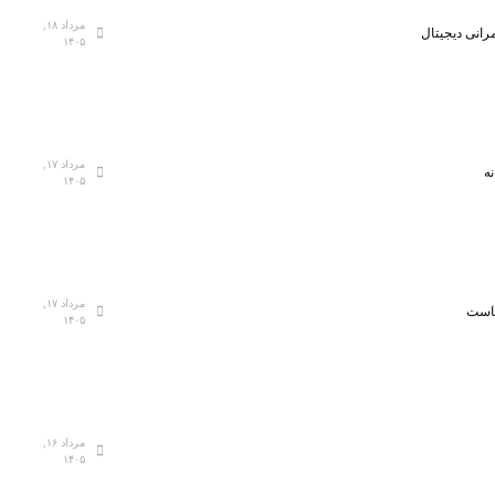
مرداد ۱۸,
رانی دیجیتال
۱۴۰۵
مرداد ۱۷,
ه
۱۴۰۵
مرداد ۱۷,
هاست
۱۴۰۵
مرداد ۱۶,
۱۴۰۵