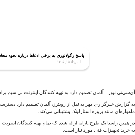
پاسخ رگولاتوری به برخی ادعاها درباره نحوه محاسبه مصرف اینترنت: ا
مرداد ۱۵, ۱۴۰۵
آی‌سی‌تی نیوز – آلمان تصمیم دارد به تهیه کنندگان اینترنت بی سیم ب
به گزارش خبرگزاری مهر به نقل از رویترز، آلمان تصمیم دارد دسترسی
ماهواره‌ای مانند پروژه استارلینک پشتیبانی می‌کند.
در همین راستا یک طرح یارانه ارائه شده که تمام تهیه کنندگان اینترنت
به خرید تجهیزات فنی مورد نیاز است.