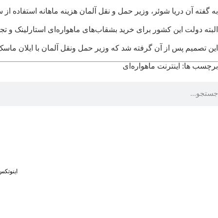
به گفته آن دریا شوئر، وزیر حمل و نقل آلمان هزینه ماهانه استفاده از
البته دولت این کشور برای خرید بشقاب‌های ماهواره‌ای استارلینک و تجهیزات مشابه این
این تصمیم پس از آن گرفته شد که وزیر حمل ونقل آلمان با ایلان ماسک (ب
برچسب ها:
اینترنت ماهواره‌ای
اینوتکس