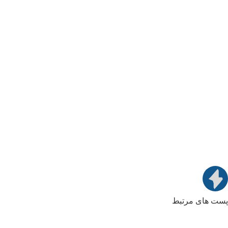
پست های مرتبط