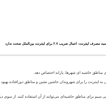
عمال ضریب ۲.۷ برای اینترنت بین‌الملل صحت ندارد
رای مناطق حاشیه ای شهرها، یارانه اختصاص دهد.
 به اینترنت را برای شهروندان حاشین نشین و مناطق دورافتاده بهبود
 بی سیم برای مناطق حاشیه‌ای می‌توانند از آن استفاده کنند. از سوی 