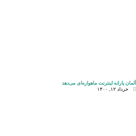
آلمان یارانه اینترنت ماهواره‌ای می‌دهد
خرداد ۱۲, ۱۴۰۰