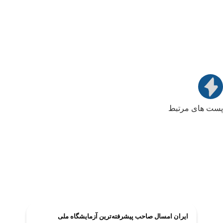
پست های مرتبط
ایران امسال صاحب پیشرفته‌ترین آزمایشگاه ملی