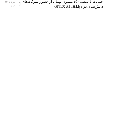
حمایت تا سقف ۴۵۰ میلیون تومان از حضور شرکت‌های
مرداد ۱۲,
دانش‌بنیان در GITEX AI Türkiye
۱۴۰۵