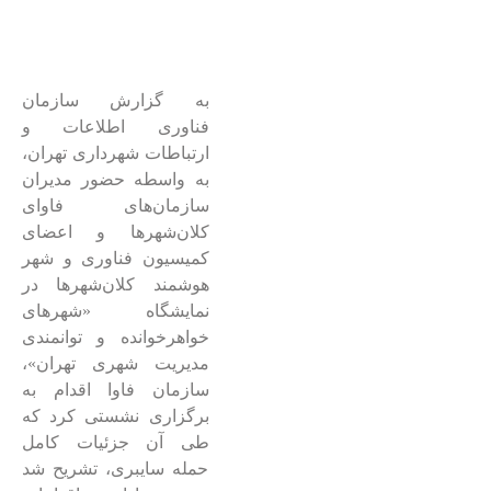
به گزارش سازمان
فناوری اطلاعات و
ارتباطات شهرداری تهران،
به واسطه حضور مدیران
سازمان‌های فاوای
کلان‌شهرها و اعضای
کمیسیون فناوری و شهر
هوشمند کلان‌شهرها در
نمایشگاه «شهرهای
خواهرخوانده و توانمندی
مدیریت شهری تهران»،
سازمان فاوا اقدام به
برگزاری نشستی کرد که
طی آن جزئیات کامل
حمله سایبری، تشریح شد