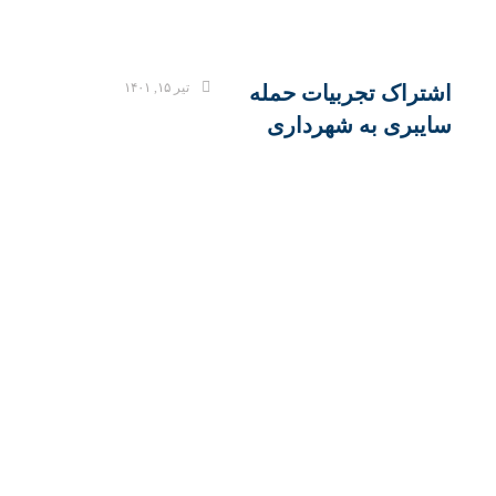
تیر ۱۵, ۱۴۰۱
اشتراک تجربیات حمله
سایبری به شهرداری