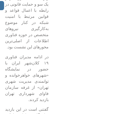
یک سو و حمایت قانونی در
رابطه با اعمال قواعد و
قوانین مرتبط با امنیت
شبکه در کنار موضوع
به‌کارگیری نیروهای
متخصص در حوزه فناوری
اطلاعات از اصلی‌ترین
محورهای این نشست بود.
در ادامه مدیران فناوری
۱۹ کلان‌شهر ایران با
حضور در نمایشگاه
«شهرهای خواهرخوانده و
توانمندی مدیریت شهری
تهران» از غرفه سازمان
فاوای شهرداری تهران
بازدید کردند.
گفتنی است در این بازدید