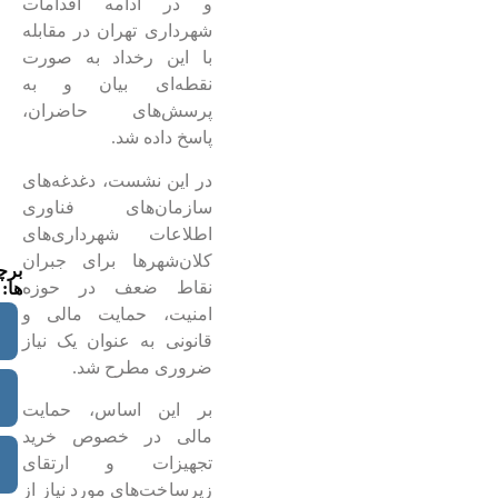
و در ادامه اقدامات
شهرداری تهران در مقابله
با این رخداد به صورت
نقطه‌ای بیان و به
پرسش‌های حاضران،
پاسخ داده شد.
در این نشست، دغدغه‌های
سازمان‌های فناوری
اطلاعات شهرداری‌های
کلان‌شهرها برای جبران
بر
نقاط ضعف در حوزه
ها:
امنیت، حمایت مالی و
قانونی به عنوان یک نیاز
ضروری مطرح شد.
بر این اساس، حمایت
مالی در خصوص خرید
تجهیزات و ارتقای
زیرساخت‌های مورد نیاز از