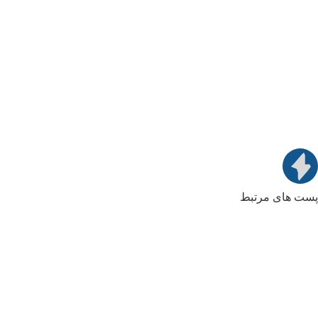
پست های مرتبط