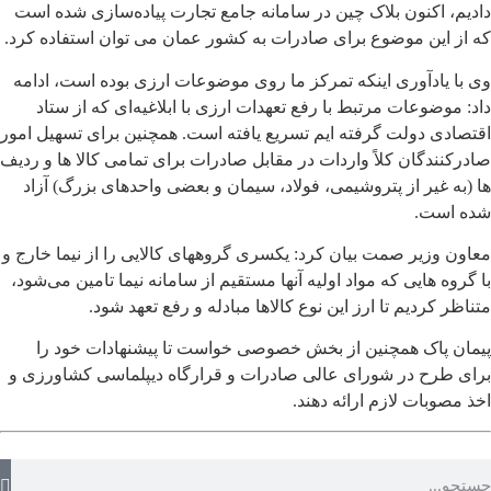
دادیم، اکنون بلاک چین در سامانه جامع تجارت پیاده‌سازی شده است
که از این موضوع برای صادرات به کشور عمان می توان استفاده کرد.
وی با یادآوری اینکه تمرکز ما روی موضوعات ارزی بوده است، ادامه
داد: موضوعات مرتبط با رفع تعهدات ارزی با ابلاغیه‌ای که از ستاد
اقتصادی دولت گرفته ایم تسریع یافته است. همچنین برای تسهیل امور
صادرکنندگان کلاً واردات در مقابل صادرات برای تمامی کالا ها و ردیف
ها (به غیر از پتروشیمی، فولاد، سیمان و بعضی واحدهای بزرگ) آزاد
شده است.
معاون وزیر صمت بیان کرد: یکسری گروههای کالایی را از نیما خارج و
با گروه هایی که مواد اولیه آنها مستقیم از سامانه نیما تامین می‌شود،
متناظر کردیم تا ارز این نوع کالاها مبادله و رفع تعهد شود.
پیمان پاک همچنین از بخش خصوصی خواست تا پیشنهادات خود را
برای طرح در شورای عالی صادرات و قرارگاه دیپلماسی کشاورزی و
اخذ مصوبات لازم ارائه دهند.