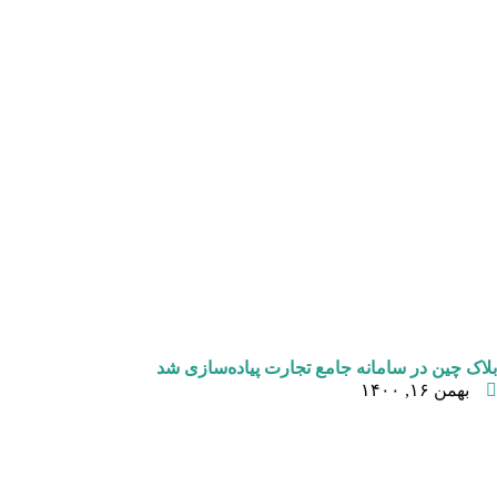
بلاک چین در سامانه جامع تجارت پیاده‌سازی شد
بهمن ۱۶, ۱۴۰۰