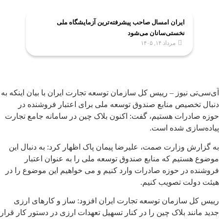
ایران امسال صاحب پیشرفته‌ترین آزمایشگاه ملی
نخستی‌سانان می‌شود
مرداد ۱۴, ۱۴۰۵
آی‌سی‌تی نیوز – رییس کل سازمان توسعه تجارت ایران با بیان اینکه به
دنبال تخصیص منابع صندوق توسعه ملی برای اعتبار فروشنده در
حوزه صادرات هستیم، گفت: اکنون بلاک چین در سامانه جامع تجارت
پیاده‌سازی شده است.
به گزارش وزارت صمت، علیرضا پیمان پاک اظهار کرد: به دنبال این
موضوع هستیم که منابع صندوق توسعه ملی را به عنوان اعتبار
فروشنده در حوزه صادرات وارد کنیم و می خواهیم این موضوع را در
هیئت دولت تصویب کنیم.
رییس کل سازمان توسعه تجارت ایران افزود: ساز و کارهای ارزی
جدید مانند بلاک چین را در کنار تسهیل تعهدات ارزی در دستور کار قرار