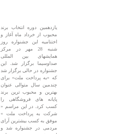
یازدهمین دوره انتخاب برند
محبوب از خرداد ماه آغاز و
اختتامیه این جشنواره روز
شنبه 28 مهر در مرکز
همایشهای بین المللی
صداوسیما برگزار شد. این
جشنواره در حالی برگزار شد
که «به پرداخت ملت» برای
چندمین سال متوالی عنوان
بهترین و محبوب ترین برند
پایانه های فروشگاهی را
کسب کرد. در این مراسم «
شرکت به پرداخت ملت »
موفق به کسب بیشترین آرای
مردمی در جشنواره شد و