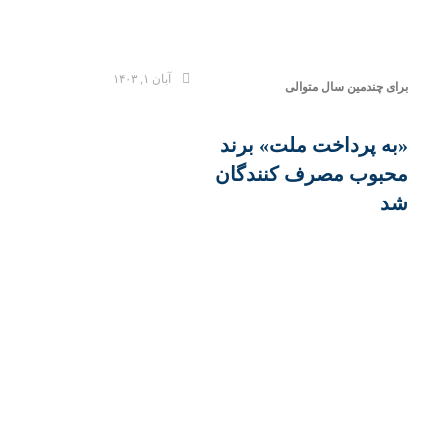
آبان ۱, ۱۴۰۳
برای چندمین سال متوالی
«به پرداخت ملت» برند
محبوب مصرف کنندگان
شد