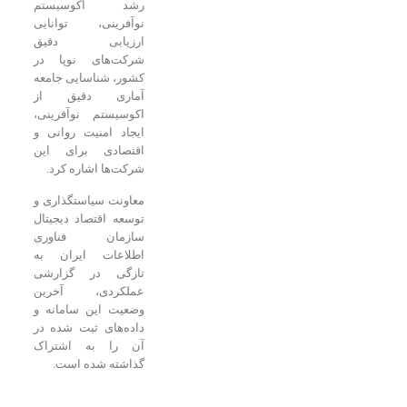
رشد اکوسیستم
نوآفرینی، توانایی
ارزیابی دقیق
شرکت‌های نوپا در
کشور، شناسایی جامعه
آماری دقیق از
اکوسیستم نوآفرینی،
ایجاد امنیت روانی و
اقتصادی برای این
شرکت‌ها اشاره کرد.
معاونت سیاستگذاری و
توسعه اقتصاد دیجیتال
سازمان فناوری
اطلاعات ایران به
تازگی در گزارشی
عملکردی، آخرین
وضعیت این سامانه و
داده‌های ثبت شده در
آن را به اشتراک
گذاشته شده است.