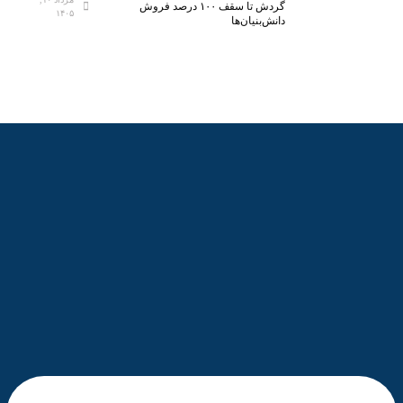
گردش تا سقف ۱۰۰ درصد فروش
۱۴۰۵
دانش‌بنیان‌ها