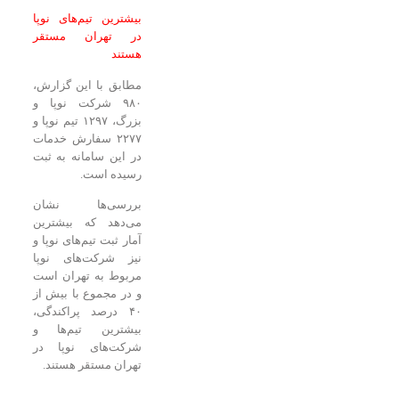
بیشترین تیم‌های نوپا
در تهران مستقر
هستند
مطابق با این گزارش،
۹۸۰ شرکت نوپا و
بزرگ، ۱۲۹۷ تیم نوپا و
۲۲۷۷ سفارش خدمات
در این سامانه به ثبت
رسیده است.
بررسی‌ها نشان
می‌دهد که بیشترین
آمار ثبت تیم‌های نوپا و
نیز شرکت‌های نوپا
مربوط به تهران است
و در مجموع با بیش از
۴۰ درصد پراکندگی،
بیشترین تیم‌ها و
شرکت‌های نوپا در
تهران مستقر هستند.