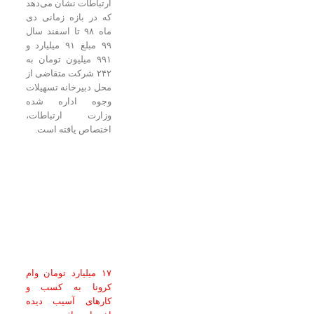
ارتباطات نشان می‌دهد
که در بازه زمانی دی
ماه ۹۸ تا اسفند سال
۹۹ مبلغ ۹۱ میلیارد و
۹۹۱ میلیون تومان به
۲۴۲ شرکت متقاضی از
محل دبیرخانه تسهیلات
وجوه اداره شده
وزارت ارتباطات،
اختصاص یافته است.
۱۷ میلیارد تومان وام
کرونا به کسب و
کارهای آسیب دیده