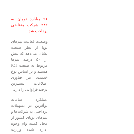
۹۱ میلیارد تومان به
۲۴۲ شرکت متقاضی
پرداخت شد
وضعیت فعالیت تیم‌های
نوپا از نظر صنعت
نشان می‌دهد که بیش
از ۵۰ درصد تیم‌ها
مربوط به صنعت ICT
هستند و بر اساس نوع
خدمت، نیز فناوری
اطلاعات بیشترین
درصد فراوانی را دارد.
عملکرد سامانه
نوآفرین در تسهیلات
پرداختی به شرکت‌ها و
تیم‌های نوپای کشور از
محل کمیته وام وجوه
اداره شده وزارت