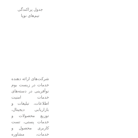
جدول پراکندگی
تیم‌های نوپا
شرکت‌های ارائه دهنده
خدمات در زیست بوم
نوآفرینی در دسته‌های
خدمات امنیت
اطلاعات، تبلیغات و
بازاریابی دیجیتال،
توزیع محصولات و
خدمات پستی، تست
کاربری محصول و
خدمات، مشاوره