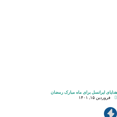
هدایای ایرانسل برای ماه مبارک رمضان
فروردین ۱۵, ۱۴۰۱