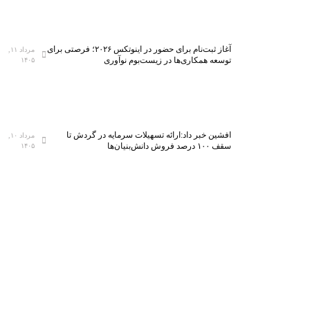
آغاز ثبت‌نام برای حضور در اینوتکس ۲۰۲۶؛ فرصتی برای
مرداد ۱۱,
توسعه همکاری‌ها در زیست‌بوم نوآوری
۱۴۰۵
افشین خبر داد:ارائه تسهیلات سرمایه در گردش تا
مرداد ۱۰,
سقف ۱۰۰ درصد فروش دانش‌بنیان‌ها
۱۴۰۵