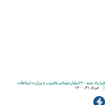
قرارداد جدید ۲۲۰میلیاردتومانی های‌وب با وزارت ارتباطات
خرداد ۳۱, ۱۴۰۰