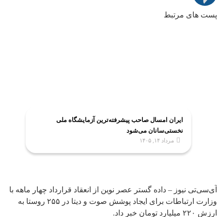
پست های مرتبط
ایران امسال صاحب پیشرفته‌ترین آزمایشگاه ملی
نخستی‌سانان می‌شود
مرداد ۱۴, ۱۴۰۵
آی‌سی‌تی نیوز – داده گستر عصر نوین از انعقاد قرارداد چهار ماهه با
وزارت ارتباطات برای ایجاد پوشش صوت و دیتا در ۲۵۵ روستا به
ارزش ۲۲۰ میلیارد تومان خبر داد.