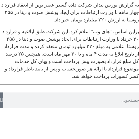
به گزارش بورس بیدار، شرکت داده گستر عصر نوین از انعقاد قرارداد
چهار ماهه با وزارت ارتباطات برای ایجاد پوشش صوت و دیتا در ۲۵۵
روستا به ارزش ۲۲۰ میلیارد تومان خبر داد.
براین اساس، “های وب” اعلام کرد: این شرکت طبق ابلاغیه و قرارداد
۳۰ خرداد با وزارت ارتباطات برای ایجاد پوشش صوت و دیتا در ۲۵۵
روستا اعلامی به مبلغ ۲۲۰ میلیارد تومان منعقد کرده و مدت قرارداد
از تاریخ ابلاغ به مدت ۴ ماه و تا ۳۰ مهر ماه است. همچنین ۲۵ درصد
کل مبلغ قرارداد بصورت پیش پرداخت است و بهای کل خدمات
موضوع قرارداد با ارائه هر صورتحساب و پس از تایید ناظر قرارداد و
کسر کسورات پرداخت خواهد شد.