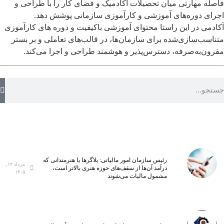
فاصله مهارتی میان تحصیلات آکادمیک و فضای کار را با طراحی و
اجرای دوره‌های آموزشی و کارآموزی سازمانی پوشش دهد.
آکادمی در این راستا محتوای آموزشی باکیفیت و دوره های کارآموزی
متناسب‌سازی‌شده برای سازمان‌ها، در قالب‌های تعاملی و بر بستر
مقرون‌به‌صرفه، دسترس‌پذیر و هوشمند طراحی و اجرا می‌کند.
رئیس سازمان امور مالیاتی: بلاگر‌ها یا هنرمندانی که
مرداد ۱۴,
درآمد آن‌ها از سقف‌های حوزه هنری بالاتر است،
۱۴۰۵
مشمول مالیات می‌شوند