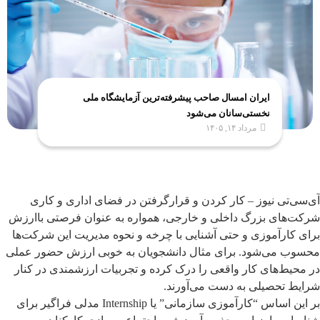
ایران امسال صاحب پیشرفته‌ترین آزمایشگاه ملی
نخستی‌سانان می‌شود
مرداد ۱۴, ۱۴۰۵
آی‌سی‌تی نیوز – کار کردن و قرارگرفتن در فضای اداری و کاری
شرکت‌های بزرگ داخلی و خارجی، همواره به عنوان فرصتی باارزش
برای کارآموزی و حتی آشنایی با چرخه و نحوه مدیریت این شرکت‌ها
محسوب می‌شود. برای مثال دانشجویان به خوبی ارزش حضور عملی
در محیط‌های کار واقعی را درک کرده و تجربیات ارزشمندی در کنار
شرایط تحصیلی به دست می‌آورند.
بر این اساس “کارآموزی سازمانی” یا Internship مدلی فراگیر برای