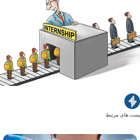
پست های مرتبط