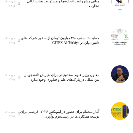
مبانی مشروعیت اتحادیه‌ها و مسئولیت هیأت عالی
مرداد ۱۴,
نظارت
۱۴۰۵
حمایت تا سقف ۴۵۰ میلیون تومان از حضور شرکت‌های
مرداد ۱۲,
دانش‌بنیان در GITEX AI Türkiye
۱۴۰۵
معاون وزیر علوم: محدودیتی برای پذیرش دانشجویان
مرداد ۱۱,
بین‌المللی در پارک‌های علم و فناوری وجود ندارد
۱۴۰۵
آغاز ثبت‌نام برای حضور در اینوتکس ۲۰۲۶؛ فرصتی برای
مرداد ۱۱,
توسعه همکاری‌ها در زیست‌بوم نوآوری
۱۴۰۵