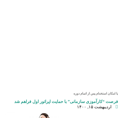
با امکان استخدام پس از اتمام دوره
فرصت “کارآموزی سازمانی” با حمایت اپراتور اول فراهم شد
اردیبهشت ۱۵, ۱۴۰۰