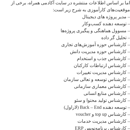
اما بر اساس اطلاعات منتشره در سایت آکادمی همراه، برخی از
موقعیت‌های کارآموزی به شرح زیر است:
– مدیر پروژه های دیجیتال
– توسعه دهنده کسب‌وکار
– مسوول هماهنگی و پیگیری پروژه‌ها
– تحلیل گر داده
– کارشناس حوزه آموزش‌های تجاری
– کارشناس حوزه مدیریت دانش
– کارشناس جذب و استخدام
– کارشناس ارتباطات کارکنان
– کارشناس مدیریت تغییرات
– کارشناس توسعه و تعالی سازمان
– کارشناس معماری سازمانی
– کارشناس منابع انسانی
– کارشناس تولید محتوا و سئو
– توسعه دهنده Back – End (لاراول)
– کارشناس top up و voucher
– کارشناس مدیریت خدمات
– کارشناس برنامه‌نویس ERP