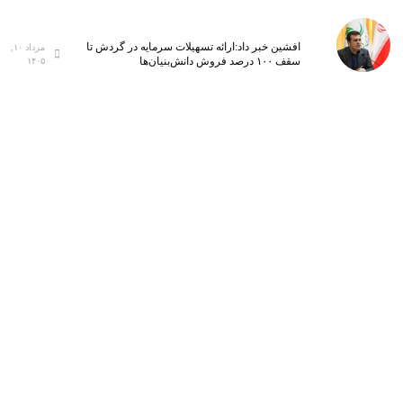
افشین خبر داد:ارائه تسهیلات سرمایه در گردش تا
مرداد ۱۰,
سقف ۱۰۰ درصد فروش دانش‌بنیان‌ها
۱۴۰۵