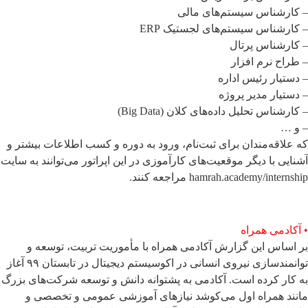
– کارشناس سیستم‌های مالی
– کارشناس سیستم‌های لجستیک ERP
– کارشناس پرتال
– طراح نرم افزار
– دستیار رئیس اداره
– دستیار مدیر پروژه
– کارشناس تحلیل داده‌های کلان (Big Data)
– و …
که علاقه‌مندان برای ثبت‌نام، ورود به دوره و کسب اطلاعات بیشتر و
آشنایی با دیگر موقعیت‌های کارآموزی در این اپراتور می‌توانند به سایت
hamrah.academy/internship مراجعه کنند.
• آکادمی همراه
بر اساس این گزارش آکادمی همراه با مأموریت تربیت، توسعه و
توانمندسازی نیروی انسانی در اکوسیستم دیجیتال در تابستان ۹۹ آغاز
به کار کرده است. آکادمی به پشتوانه دانش و توسعه شرکت‌های بزرگ
مانند همراه اول می‌کوشد نیازهای آموزشی عمومی و تخصصی و