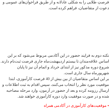
فرصتِ طلایی را به شکلی عادلانه و از طریق فراخوان‌های عمومی و
دعوت از متقاضیان، فراهم کرده است.
نکته دوم به فرایند حضور در این آکادمی مربوط می‌شود که بر این
اساس علاقه‌مندان تا بیستم اردیبهشت‌ماه جاری فرصت ثبت‌نام دارند.
شروع دوره مذکور نیز از ابتدای خرداد و اتمام آن نیز تا پایان
شهریورماه سال جاری است.
بر این اساس متقاضیان از بین بیش از 40 فرصت کارآموزی، ابتدا
موقعیت مورد نظر را انتخاب می‌کنند، سپس اقدام به ثبت اطلاعات و
ارسال رزومه کرده و بعد از حضور در آزمون، وارد مرحله مصاحبه
شده و در صورت موفقیت وارد دوره کارآموزی خواهند شد.
• موقعیت‌های کارآموزی در آکادمی همراه