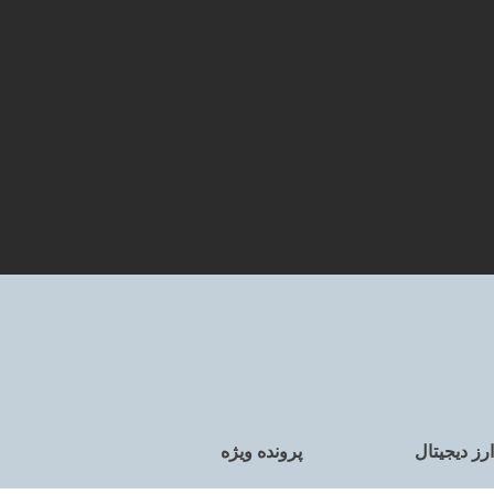
ارز دیجیتال
پرونده ویژه