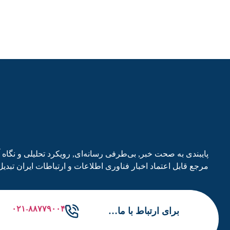
مرجع قابل اعتماد اخبار فناوری اطلاعات و ارتباطات ایران تبدیل
۰۲۱-۸۸۷۷۹۰۰۴
برای ارتباط با ما…