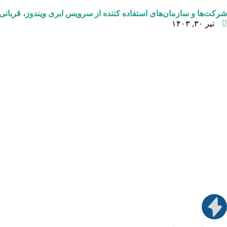
شركت‌ها و سازمان‌های استفاده كننده از سرویس ابری ویندوز، قربان
تیر ۳۰, ۱۴۰۳