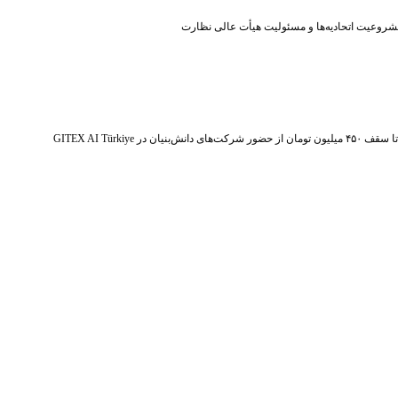
شروعیت اتحادیه‌ها و مسئولیت هیأت عالی نظارت
ر شرکت‌های دانش‌بنیان در GITEX AI Türkiye