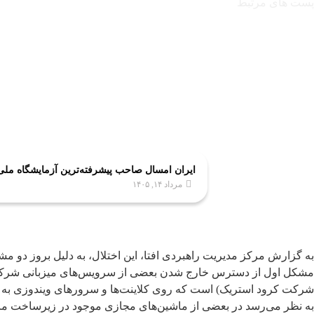
پست های مرتبط
ایران امسال صاحب پیشرفته‌ترین آزمایشگاه مل
مرداد ۱۴, ۱۴۰۵
به گزارش مرکز مدیریت راهبردی افتا، این اختلال، به دلیل بروز دو م
مشکل اول از دسترس خارج شدن بعضی از سرویس‌های میزبانی شرکت 
شرکت کرود استریک) است که روی کلاینت‌ها و سرورهای ویندوزی به 