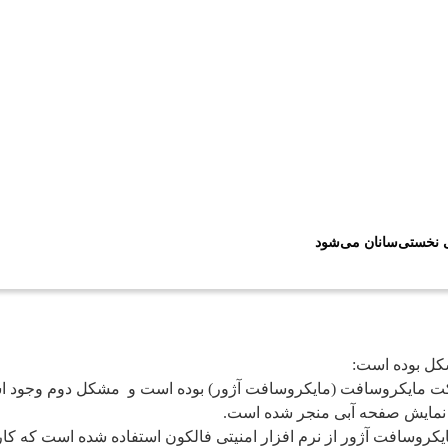
ی نخستی‌سانان می‌شود
شکل بوده است:
مایکروسافت (مایکروسافت آژور) بوده است و مشکل دوم وجود اشکا
نمایش صفحه آبی منجر ‌شده است.