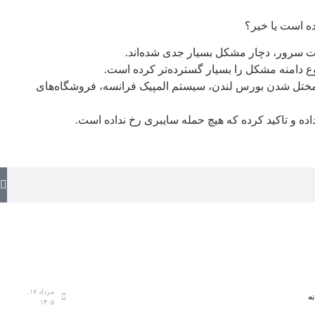
مت سرور، دچار مشکل بسیار جدی شده‌اند.
 مختل شدن بورس لندن، سیستم المپیک فرانسه، فروشگاه‌های
ه و تاکید کرده که هیچ حمله سایبری رخ نداده است.
مرداد ۱۷,
ه
۱۴۰۵