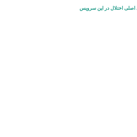
ی اصلی اختلال در این سرویس