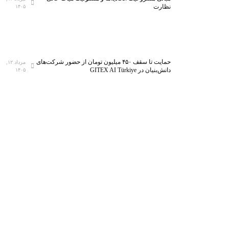
نظارت
۱۴۰۵
حمایت تا سقف ۴۵۰ میلیون تومان از حضور شرکت‌های
مرداد ۱۲,
دانش‌بنیان در GITEX AI Türkiye
۱۴۰۵