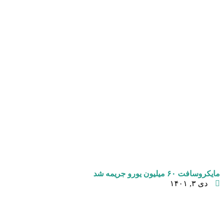
مایکروسافت ۶۰ میلیون یورو جریمه شد
دی ۳, ۱۴۰۱