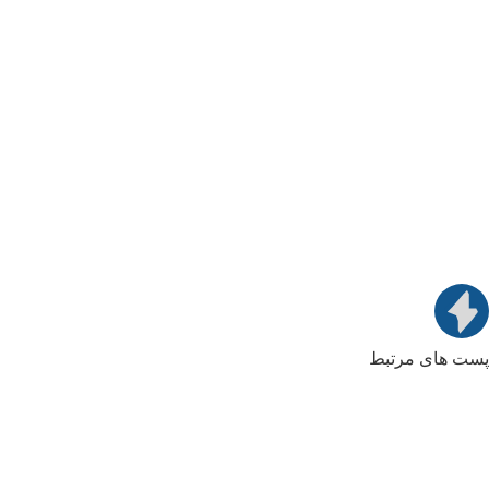
پست های مرتبط