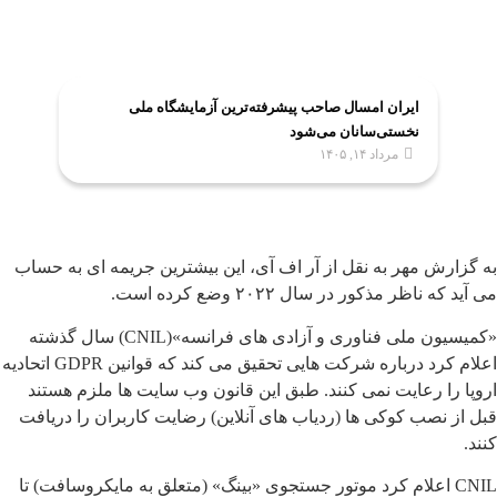
ایران امسال صاحب پیشرفته‌ترین آزمایشگاه ملی
نخستی‌سانان می‌شود
مرداد ۱۴, ۱۴۰۵
به گزارش مهر به نقل از آر اف آی، این بیشترین جریمه ای به حساب
می آید که ناظر مذکور در سال ۲۰۲۲ وضع کرده است.
«کمیسیون ملی فناوری و آزادی های فرانسه»(CNIL) سال گذشته
اعلام کرد درباره شرکت هایی تحقیق می کند که قوانین GDPR اتحادیه
اروپا را رعایت نمی کنند. طبق این قانون وب سایت ها ملزم هستند
قبل از نصب کوکی ها (ردیاب های آنلاین) رضایت کاربران را دریافت
کنند.
CNIL اعلام کرد موتور جستجوی «بینگ» (متعلق به مایکروسافت) تا