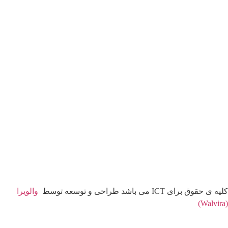
کلیه ی حقوق برای ICT می باشد طراحی و توسعه توسط
والویرا
(Walvira)