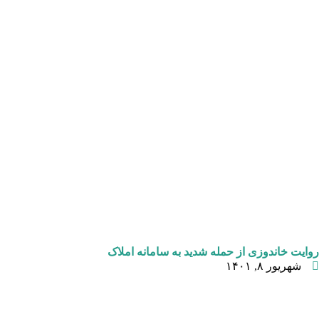
روایت خاندوزی از حمله شدید به سامانه املاک
شهریور ۸, ۱۴۰۱