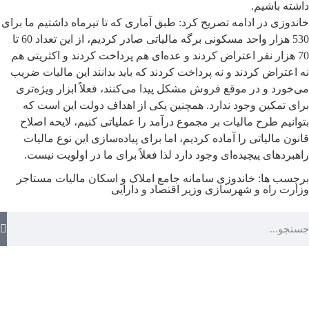
داشته باشیم.
خاندوزی در ادامه تصریح کرد: طبق آماری که تا تیرماه داشتیم ما برای
530 هزار واحد مسکونی برگه مالیاتی صادر کردیم، از این تعداد 60 تا
70 هزار نفر اعتراض کردند و عده‌ای هم پرداخت کردند و اکثریتی هم
نه اعتراض کردند و نه پرداخت کردند که باید بدانند این مالیات ضریب
می‌خورد و در موقع فروش مشکل پیدا می‌کنند، فعلاً ابزار ویژه‌تری
برای تمکین وجود ندارد. همچنین یکی از اهداف دولت این است که
بتوانیم طرح مالیات بر مجموع درآمد را عملیاتی کنیم، لایحه اصلاح
قانون مالیاتی را آماده کردیم، اما برای پیاده‌سازی این نوع مالیات
راهبردهای پیچیده‌ای وجود دارد لذا فعلاً برای ما در اولویت نیست.
برچسب ها:
خاندوزی
سامانه جامع املاک و اسکان
مالیات
مستاجر
وزارت راه و شهرسازی
وزیر اقتصاد و دارایی