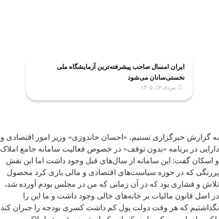
ایران امسال صاحب پیشرفته‌ترین آزمایشگاه ملی
نخستی‌سانان می‌شود
مرداد ۱۴, ۱۴۰۵
به گزارش خبرگزاری تسنیم، «احسان خاندوزی» وزیر امور اقتصادی و
دارایی در برنامه «بدون توقف» در خصوص فعالیت سامانه جامع املاک
و اسکان گفت: این سامانه از سال‌های قبل وجود داشت اما این نقش
پررنگی که در حوزه سیاست‌های اقتصادی و مالی بازی کرد محصول
تلاش و فشاری بود که در آن زمانی که من در مجلس بودم آورده شد،
در اصل قانون مالیات بر خانه‌های خالی وجود داشت و ما این را
نگذاشتیم که هر وقت دولت پول کم داشت کسری بودجه را جبران کند