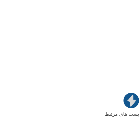
پست های مرتبط