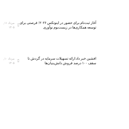
آغاز ثبت‌نام برای حضور در اینوتکس ۲۰۲۶؛ فرصتی برای
مرداد ۱۱,
توسعه همکاری‌ها در زیست‌بوم نوآوری
۱۴۰۵
افشین خبر داد:ارائه تسهیلات سرمایه در گردش تا
مرداد ۱۰,
سقف ۱۰۰ درصد فروش دانش‌بنیان‌ها
۱۴۰۵