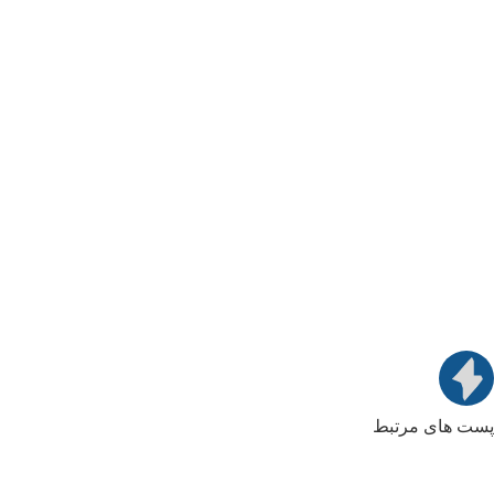
پست های مرتبط