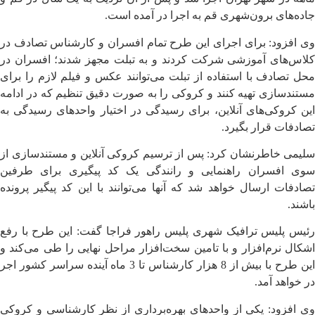
جاده‌های برون‌شهری قم به اجرا در آمده است.
وی افزود: برای اجرای این طرح تمام افسران و کارشناس تصادف در
کلاس‌های آموزشی شرکت کردند و به تبلت مجهز شدند؛ افسران در
محل تصادف با استفاده از تبلت می‌توانند عکس‌ و فیلم‌ لازم را برای
مستندسازی تهیه کنند و کروکی را به صورت دقیق تنظیم که در ادامه
این کروکی‌های آنلاین، برای رسیدگی در اختیار واحدهای رسیدگی به
تصادفات قرار بگیرد.
سلیمی خاطرنشان کرد: پس از ترسیم کروکی آنلاین و مستندسازی از
سوی افسران راهنمایی و رانندگی یک کد پیگیری برای طرفین
تصادفات ارسال خواهد شد که آنها می‌توانند با این کد پیگیر پرونده
باشند.
رئیس پلیس ترافیک شهری پلیس راهور فراجا گفت: این طرح با رفع
اشکال نرم‌افزار و با تامین سخت‌افزار مراحل نهایی را طی می‌کند و
این طرح با بیش از 8 هزار کارشناس تا 3 ماه آینده سراسر کشور اجر
در خواهد آمد.
وی افزود: یکی از واحد‌های بهره‌برداری از نظر کارشناسی و کروکی