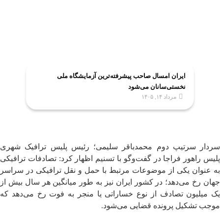
ایران امسال صاحب پیشرفته‌ترین آزمایشگاه ملی
نخستی‌سانان می‌شود
مرداد ۱۴, ۱۴۰۵
سردار سرتیپ دوم محمدباقر سلیمی؛ رئیس پلیس ترافیک شهری
پلیس راهور فراجا در گفت‌وگو با تسنیم اظهار کرد: تصادفات ترافیکی
به عنوان یکی از موضوعات مرتبط با حمل و نقل ترافیکی در سراسر
جهان رخ می‌دهد؛ در کشور ایران نیز به طور میانگین هر سال بیش از
یک میلیون تصادف از نوع خساراتی یا منجر به فوت رخ می‌دهد که
موجب تشکیل پرونده قضایی می‌شود.