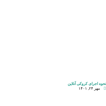
نحوه اجرای کروکی آنلاین
مهر ۲۴, ۱۴۰۱