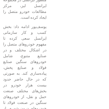
ایرانسل لبز، مرکز
مطالعات خودرو متصل را
ایجاد کرده است.
یوسف‌پور ادامه داد: بخش
کسب و کار سازمانی
ایرانسل سعی کرده تا
مفهوم خودروهای متصل‌ را
در اشکال مختلف و در
صنایع متنوع، شامل
خودروهای سنگین صنایع
فولاد و صنایع پخش،
پیاده‌سازی کند. به صورتی
که در حال حاضر حدود
بیست هزار خودرو در
بخش‌های مختلف صنعت
حمل و نقل، از خودروهای
سنگین در صنعت فولاد تا
خودروهای درون شهری، از