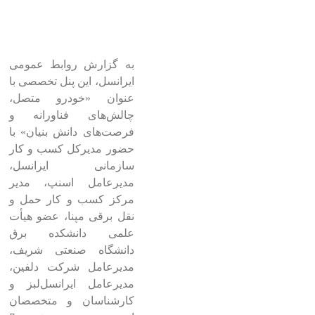
به گزارش روابط عمومی
ایرانسل، این پنل تخصصی با
عنوان «خودرو متصل،
چالش‌های فناورانه و
فرصت‌های دانش بنیان» با
حضور مدیرکل کسب و کار
سازمانی ایرانسل،
مدیرعامل اسنپ، مدیر
مرکز کسب و کار حمل و
نقل برقی مپنا، عضو هیأت
علمی دانشکده برق
دانشگاه صنعتی شریف،
مدیرعامل شرکت دلفین،
مدیرعامل ایرانسل‌لبز و
کارشناسان و متخصصان