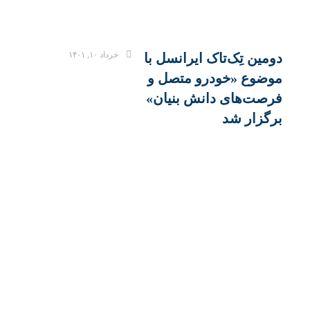
خرداد ۱۰, ۱۴۰۱
دومین تِک‌تاک ایرانسل با
موضوع «خودرو متصل و
فرصت‌های دانش بنیان»
برگزار شد