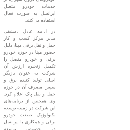
خدمات خودرو متصل
ایرانسل به صورت فعال
استفاده می‌کنند.
در ادامه عادل دمشقی
مدیر مرکز کسب و کار
حمل و نقل برقی مپنا، دلیل
حضور مپنا در حوزه خودرو
برقی و خودرو متصل را
تکمیل زنجیره ارزش آن
شرکت به عنوان بازیگر
اصلی تولید کننده برق و
سپس مصرف آن در حوزه
حمل و نقل پاک اعلام کرد.
وی همچنین از برنامه‌های
این شرکت در زمینه توسعه
تکنولوژیک صنعت خودرو
برقی و همکاری با ایرانسل
در خصوص توسعه