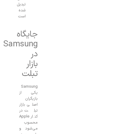
تبدیل
شده
است
جایگاه
Samsung
در
بازار
تبلت
Samsung
یکی از
بازیگران
اصلی بازار
تبلت در
کنار Apple
محسوب
می‌شود و