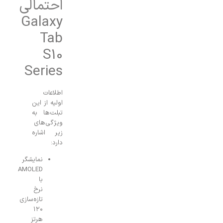
احتمالی
Galaxy
Tab
S10
Series
اطلاعات
اولیه از این
تبلت‌ها به
ویژگی‌های
زیر اشاره
دارد:
نمایشگر
AMOLED
با
نرخ
تازه‌سازی
۱۲۰
هرتز