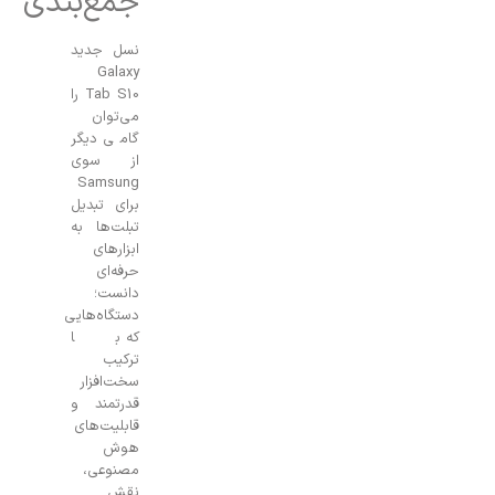
جمع‌بندی
نسل جدید
Galaxy
Tab S10 را
می‌توان
گامی دیگر
از سوی
Samsung
برای تبدیل
تبلت‌ها به
ابزارهای
حرفه‌ای
دانست؛
دستگاه‌هایی
که با
ترکیب
سخت‌افزار
قدرتمند و
قابلیت‌های
هوش
مصنوعی،
نقش