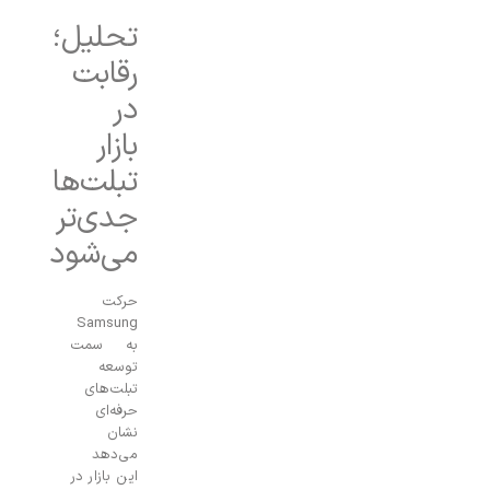
تحلیل؛
رقابت
در
بازار
تبلت‌ها
جدی‌تر
می‌شود
حرکت
Samsung
به سمت
توسعه
تبلت‌های
حرفه‌ای
نشان
می‌دهد
این بازار در