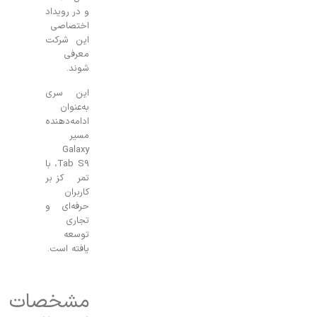
و در رویداد
اختصاصی
این شرکت
معرفی
شوند.
این سری
به‌عنوان
ادامه‌دهنده
مسیر
Galaxy
Tab S9، با
تمرکز بر
کاربران
حرفه‌ای و
تجاری
توسعه
یافته است.
مشخصات