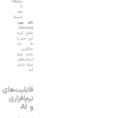
پیشرفته
با
چند
اسپیکر
نکته مهم:
Samsung
تلاش کرده
این سری را
به یک
جایگزین
جدی برای
لپ‌تاپ‌های
سبک تبدیل
کند.
قابلیت‌های
نرم‌افزاری
و AI