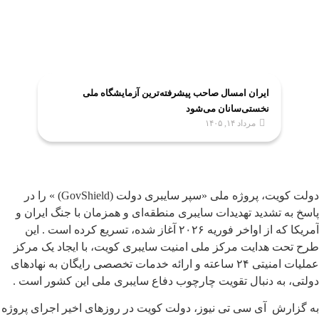
ایران امسال صاحب پیشرفته‌ترین آزمایشگاه ملی
نخستی‌سانان می‌شود
مرداد ۱۴, ۱۴۰۵
دولت کویت، پروژه ملی «سپر سایبری دولت (GovShield) » را در
پاسخ به تشدید تهدیدات سایبری منطقه‌ای و همزمان با جنگ ایران و
آمریکا که از اواخر فوریه ۲۰۲۶ آغاز شده، تسریع کرده است . این
طرح تحت هدایت مرکز ملی امنیت سایبری کویت، با ایجاد یک مرکز
عملیات امنیتی ۲۴ ساعته و ارائه خدمات تخصصی رایگان به نهادهای
دولتی، به دنبال تقویت چارچوب دفاع سایبری ملی این کشور است .
به گزارش آی سی تی نیوز، دولت کویت در روزهای اخیر اجرای پروژه