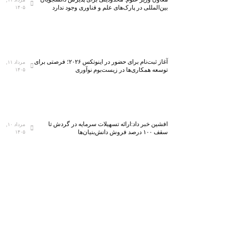
بین‌المللی در پارک‌های علم و فناوری وجود ندارد
۱۴۰۵
آغاز ثبت‌نام برای حضور در اینوتکس ۲۰۲۶؛ فرصتی برای
مرداد ۱۱,
توسعه همکاری‌ها در زیست‌بوم نوآوری
۱۴۰۵
افشین خبر داد:ارائه تسهیلات سرمایه در گردش تا
مرداد ۱۰,
سقف ۱۰۰ درصد فروش دانش‌بنیان‌ها
۱۴۰۵