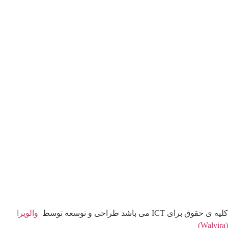
کلیه ی حقوق برای ICT می باشد طراحی و توسعه توسط
والویرا
(Walvira)