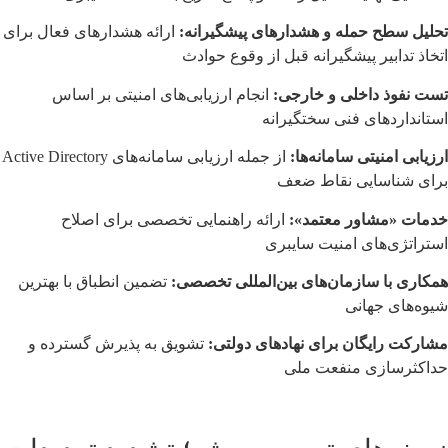
تحلیل سطح حمله و هشدارهای پیشگیرانه:
ارائه هشدارهای فعال برای
اتخاذ تدابیر پیشگیرانه قبل از وقوع حوادث
تست نفوذ داخلی و خارجی:
انجام ارزیابی‌های امنیتی بر اساس
استانداردهای فنی سختگیرانه
ارزیابی امنیتی سامانه‌ها:
از جمله ارزیابی سامانه‌های Active Directory
برای شناسایی نقاط ضعف
خدمات «مشاور معتمد»:
ارائه راهنمایی تخصصی برای اصلاح
استراتژی‌های امنیت سایبری
همکاری با سازمان‌های بین‌المللی تخصصی:
تضمین انطباق با بهترین
شیوه‌های جهانی
مشارکت رایگان برای نهادهای دولتی:
تشویق به پذیرش گسترده و
حداکثرسازی منفعت ملی