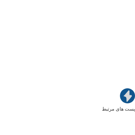
پست های مرتبط