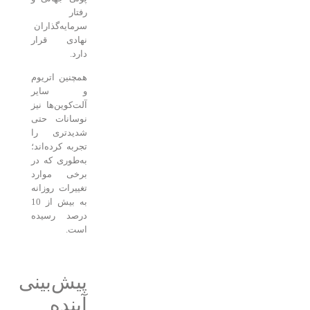
رفتار
سرمایه‌گذاران
نهادی قرار
دارد.
همچنین اتریوم
و سایر
آلت‌کوین‌ها نیز
نوسانات حتی
شدیدتری را
تجربه کرده‌اند؛
به‌طوری که در
برخی موارد
تغییرات روزانه
به بیش از 10
درصد رسیده
است.
پیش‌بینی
آینده