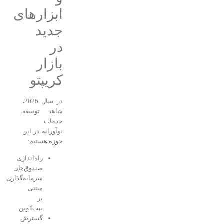
ابزارهای
جدید
در
بازار
کریپتو
در سال 2026،
شاهد توسعه
خدمات
نوآورانه در این
حوزه هستیم:
راه‌اندازی
صندوق‌های
سرمایه‌گذاری
مبتنی
بر
بیت‌کوین
گسترش