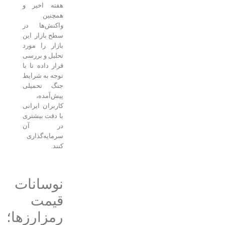
هفته اخیر و
همچنین
واکنش‌ها در
سطح بازار این
بازار را مورد
تحلیل و بررسی
قرار داده تا با
توجه به شرایط
جنگ تحمیلی
پیش‌آمده،
کاربران ایرانی
با دقت بیشتری
در آن
سرمایه‌گذاری
کنند.
نوسانات
قیمت
رمزارزها؛