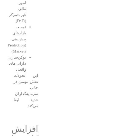
امور
مالی
غیرمتمرکز
(DeFi)
توسعه
بازارهای
پیش‌بینی
(Prediction
Markets)
توکن‌سازی
دارایی‌های
واقعی
این تحولات
نقش مهمی در
جذب
سرمایه‌گذاران
جدید ایفا
می‌کند.
افزایش