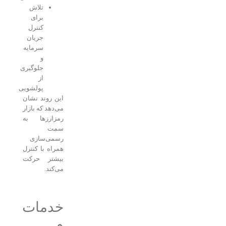
تلاش
برای
کنترل
جریان
سرمایه
و
جلوگیری
از
پولشویی
این روند نشان
می‌دهد که بازار
رمزارزها به
سمت
رسمی‌سازی
همراه با کنترل
بیشتر حرکت
می‌کند.
خدمات
و