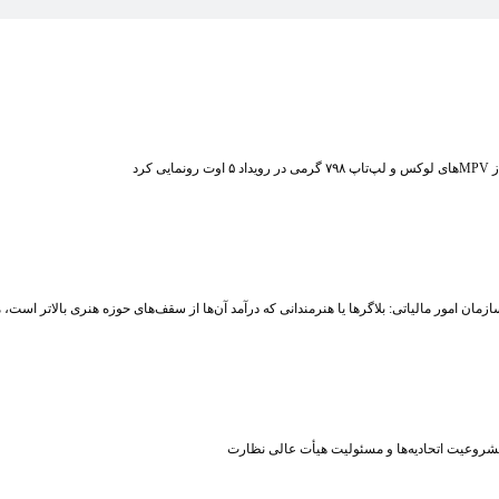
ت رونمایی کرد
زمان امور مالیاتی: بلاگر‌ها یا هنرمندانی که درآمد آن‌ها از سقف‌های حوزه هنری بالاتر است
شروعیت اتحادیه‌ها و مسئولیت هیأت عالی نظارت