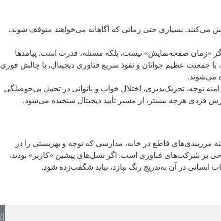
ش می‌کنند. بسیاری حتی زمانی که آگاهانه می‌خواهند متوقف شوند،
 دیگر «زمان صفحه‌نمایش» نیست، بلکه مسئله، قدرت است. پیامدها
 با جمعیت عظیم جوانان و نفوذ سریع فناوری دیجیتال، با چالش فوری
 می‌شوند.
نه توجه، تحریک‌پذیری، اختلال خواب و ناتوانی در تحمل بی‌حوصلگی
زش فردی هرچه بیشتر، از مسیر تأیید دیجیتال سنجیده می‌شود.
ینه مرزبندی‌های قاطع در خانه، مدارسی که توجه و بهزیستی را در
احی بر شرکت‌های فناوری است. اگر نسل‌های پیشین «کاربر» بودند،
 انسانی در آن به‌تدریج رنگ ببازد، نباید شگفت‌زده شود.