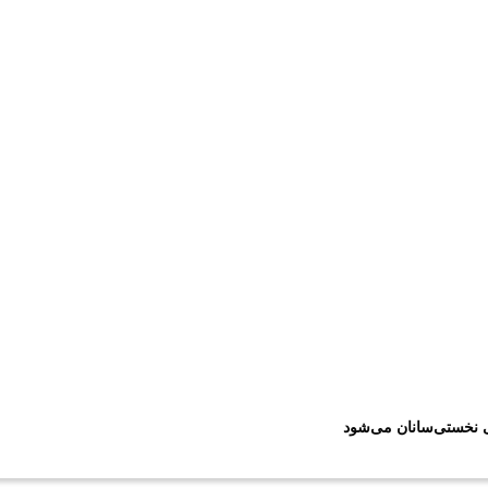
ی نخستی‌سانان می‌شود