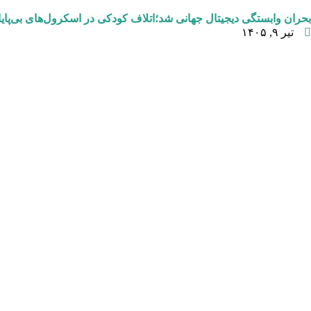
بحران وابستگی دیجیتال جهانی شد؛اتلاف کودکی در اسکرول‌های بی‌پای
تیر ۹, ۱۴۰۵