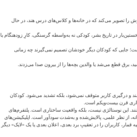
موش را تصویر می‌کند که در خانه‌ها و کلاس‌های درس هند، در حال
شت: برای نخستین‌بار در تاریخ بشر، کودکی نه به‌واسطه گرسنگی، کارِ زودهنگام یا
ست؛ جایی که کودکان دیگر خودشان تصمیم نمی‌گیرند چه زمانی
 می‌رسید، برق قطع می‌شد یا والدین بچه‌ها را از بیرون صدا می‌زدند.
رسند و درگیری کاربر متوقف نمی‌شود، بلکه تشدید می‌شود. کودکان
رفتاری قرن بیست‌ویکم است.
کنند. این نوستالژی نیست، بلکه واقعیت ساختاری است. پلتفرم‌های
انه، از نظر علمی، پالایش‌شده و به‌شدت سودآور است. اپلیکیشن‌های
قمار، کاربران را در تعقیبِ برد بعدی، اعلان بعدی یا یک «لایک» دیگر