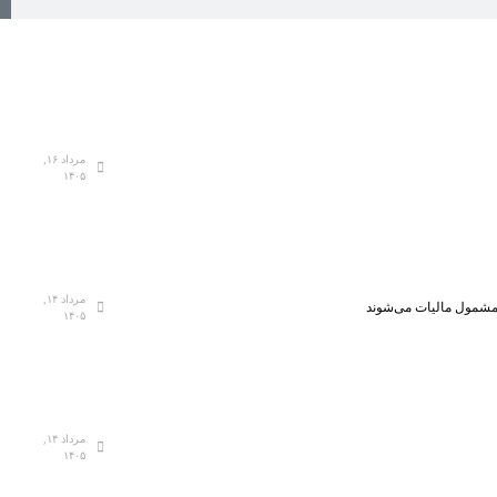
مرداد ۱۶,
۱۴۰۵
مرداد ۱۴,
، مشمول مالیات می‌شوند
۱۴۰۵
مرداد ۱۴,
۱۴۰۵