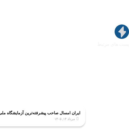
پست های مرتبط
ایران امسال صاحب پیشرفته‌ترین آزمایشگاه مل
مرداد ۱۴, ۱۴۰۵