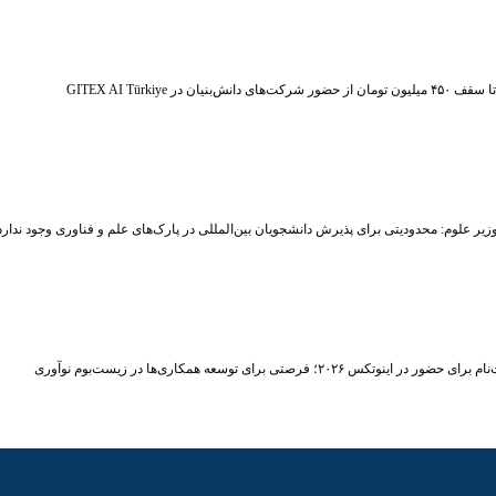
ر شرکت‌های دانش‌بنیان در GITEX AI Türkiye
زیر علوم: محدودیتی برای پذیرش دانشجویان بین‌المللی در پارک‌های علم و فناوری وجود ندارد
حضور در اینوتکس ۲۰۲۶؛ فرصتی برای توسعه همکاری‌ها در زیست‌بوم نوآوری