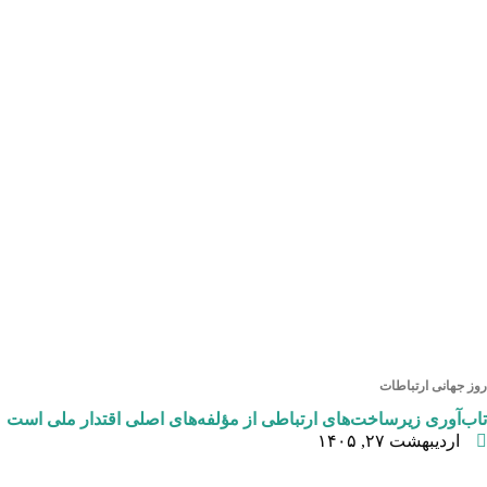
روز جهانی ارتباطات
تاب‌آوری زیرساخت‌های ارتباطی از مؤلفه‌های اصلی اقتدار ملی است
اردیبهشت ۲۷, ۱۴۰۵