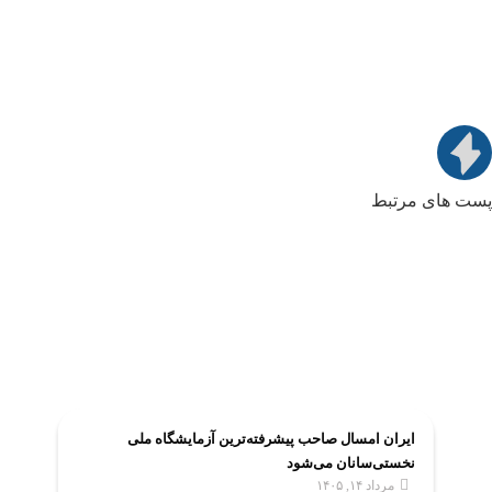
پست های مرتبط
ایران امسال صاحب پیشرفته‌ترین آزمایشگاه ملی
نخستی‌سانان می‌شود
مرداد ۱۴, ۱۴۰۵