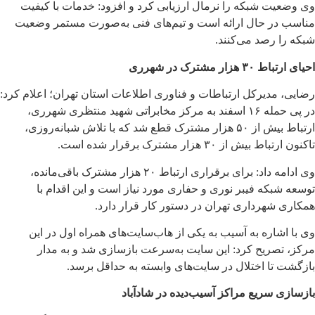
وی وضعیت شبکه را نرمال ارزیابی کرد و افزود: خدمات با کیفیت
مناسب در حال ارائه است و تیم‌های فنی به‌صورت مستمر وضعیت
شبکه را رصد می‌کنند.
احیای ارتباط ۳۰ هزار مشترک در شهرری
رضایی، مدیرکل ارتباطات و فناوری اطلاعات استان تهران؛ اعلام کرد:
در پی حمله ۱۶ اسفند به مرکز مخابراتی شهید منتظری شهرری،
ارتباط بیش از ۵۰ هزار مشترک قطع شد که با تلاش شبانه‌روزی،
تاکنون ارتباط بیش از ۳۰ هزار مشترک برقرار شده است.
وی ادامه داد: برای برقراری ارتباط ۲۰ هزار مشترک باقی‌مانده،
توسعه شبکه فیبر نوری و حفاری مورد نیاز است و این اقدام با
همکاری شهرداری تهران در دستور کار قرار دارد.
وی با اشاره به آسیب به یکی از هاب‌سایت‌های همراه اول در این
مرکز، تصریح کرد: این سایت به‌سرعت بازسازی شد و به مدار
بازگشت تا اختلال در سایت‌های وابسته به حداقل برسد.
بازسازی سریع مراکز آسیب‌دیده در شادآباد