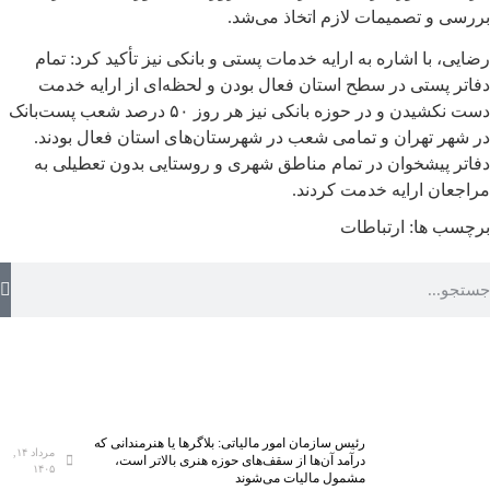
بررسی و تصمیمات لازم اتخاذ می‌شد.
رضایی، با اشاره به ارایه خدمات پستی و بانکی نیز تأکید کرد: تمام
دفاتر پستی در سطح استان فعال بودن و لحظه‌ای از ارایه خدمت
دست نکشیدن و در حوزه بانکی نیز هر روز ۵۰ درصد شعب پست‌بانک
در شهر تهران و تمامی شعب در شهرستان‌های استان فعال بودند.
دفاتر پیشخوان در تمام مناطق شهری و روستایی بدون تعطیلی به
مراجعان ارایه خدمت کردند.
برچسب ها:
ارتباطات
رئیس سازمان امور مالیاتی: بلاگر‌ها یا هنرمندانی که
مرداد ۱۴,
درآمد آن‌ها از سقف‌های حوزه هنری بالاتر است،
۱۴۰۵
مشمول مالیات می‌شوند