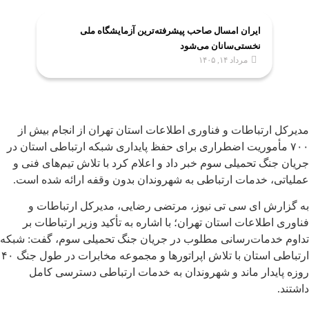
ایران امسال صاحب پیشرفته‌ترین آزمایشگاه ملی
نخستی‌سانان می‌شود
مرداد ۱۴, ۱۴۰۵
مدیرکل ارتباطات و فناوری اطلاعات استان تهران از انجام بیش از
۷۰۰ مأموریت اضطراری برای حفظ پایداری شبکه ارتباطی استان در
جریان جنگ تحمیلی سوم خبر داد و اعلام کرد با تلاش تیم‌های فنی و
عملیاتی، خدمات ارتباطی به شهروندان بدون وقفه ارائه شده است.
به گزارش ای سی تی نیوز، مرتضی رضایی، مدیرکل ارتباطات و
فناوری اطلاعات استان تهران؛ با اشاره به تأکید وزیر ارتباطات بر
تداوم خدمات‌رسانی مطلوب در جریان جنگ تحمیلی سوم، گفت: شبکه
ارتباطی استان با تلاش اپراتورها و مجموعه مخابرات در طول جنگ ۴۰
روزه پایدار ماند و شهروندان به خدمات ارتباطی دسترسی کامل
داشتند.