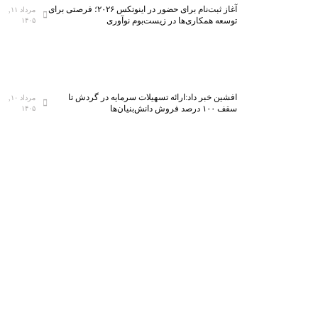
آغاز ثبت‌نام برای حضور در اینوتکس ۲۰۲۶؛ فرصتی برای
مرداد ۱۱,
توسعه همکاری‌ها در زیست‌بوم نوآوری
۱۴۰۵
افشین خبر داد:ارائه تسهیلات سرمایه در گردش تا
مرداد ۱۰,
سقف ۱۰۰ درصد فروش دانش‌بنیان‌ها
۱۴۰۵