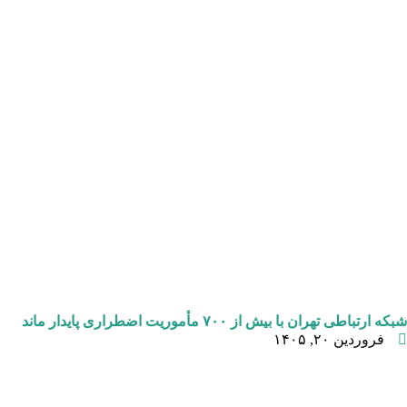
شبکه ارتباطی تهران با بیش از ۷۰۰ مأموریت اضطراری پایدار ماند
فروردین ۲۰, ۱۴۰۵