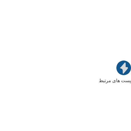
پست های مرتبط