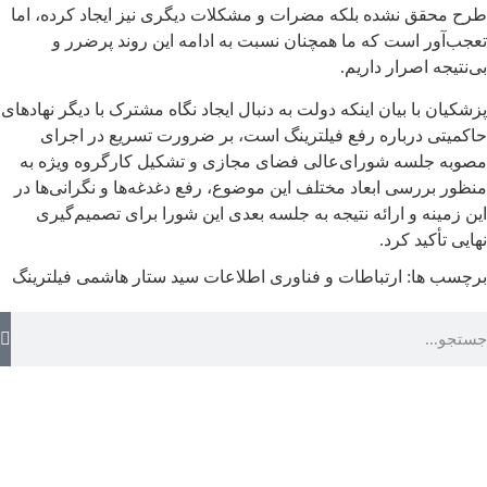
طرح محقق نشده بلکه مضرات و مشکلات دیگری نیز ایجاد کرده، اما
تعجب‌آور است که ما همچنان نسبت به ادامه این روند پرضرر و
بی‌نتیجه اصرار داریم.
پزشکیان با بیان اینکه دولت به دنبال ایجاد نگاه مشترک با دیگر نهادهای
حاکمیتی درباره رفع فیلترینگ است، بر ضرورت تسریع در اجرای
مصوبه جلسه شورای‌عالی فضای مجازی و تشکیل کارگروه ویژه به
منظور بررسی ابعاد مختلف این موضوع، رفع دغدغه‌ها و نگرانی‌ها در
این زمینه و ارائه نتیجه به جلسه بعدی این شورا برای تصمیم‌گیری
نهایی تأکید کرد.
برچسب ها:
ارتباطات و فناوری اطلاعات
سید ستار هاشمی
فیلترینگ