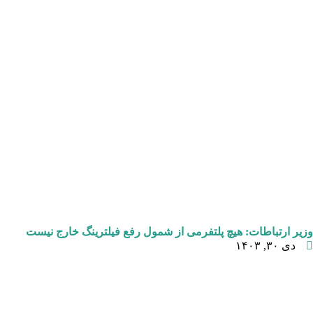
وزیر ارتباطات: هیچ پلتفرمی از شمول رفع فیلترینگ خارج نیست
دی ۳۰, ۱۴۰۳