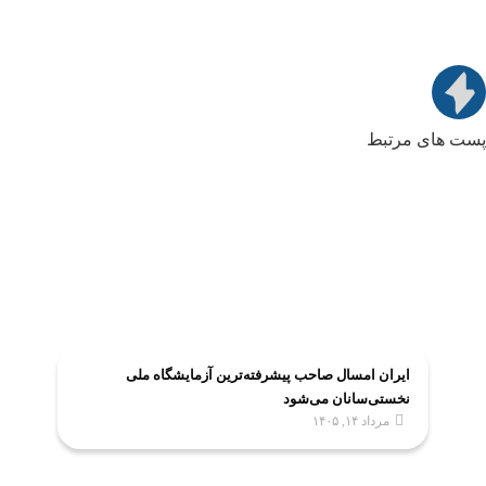
پست های مرتبط
ایران امسال صاحب پیشرفته‌ترین آزمایشگاه ملی
نخستی‌سانان می‌شود
مرداد ۱۴, ۱۴۰۵