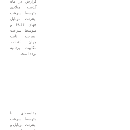
گزارش در ماه
گذشته میلادی
متوسط سرعت
اینترنت موبایل
جهان ۶۸.۴۴ و
متوسط سرعت
اینترنت ثابت
جهان ۱۱۶.۸۶
مگابیت برثانیه
بوده است.
مقایسه‌ای با
متوسط سرعت
اینترنت موبایل و