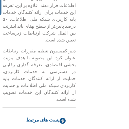
اطلاعات قرار دهند. علاوه بر این، تعرفه
این خدمات برای ارائه کنندگان خدمات
پایه کاربردی شبکه ملی اطلاعات، ۵۰
درصد پایین‌تر از سطح پهنای باند اینترنت
بین الملل شرکت ارتباطات زیرساخت
تعیین شده است.
دبیر کمیسیون تنظیم مقررات ارتباطات
عنوان کرد: این مصوبه با هدف مزیت
بخشی اقتصادی، تعرفه گذاری رقابتی
در دسترسی به خدمات کاربردی،
حمایت از ارائه کنندگان خدمات پایه
کاربردی شبکه ملی اطلاعات و حمایت
از ارائه کنندگان این خدمات تصویب
شده است.
پست های مرتبط