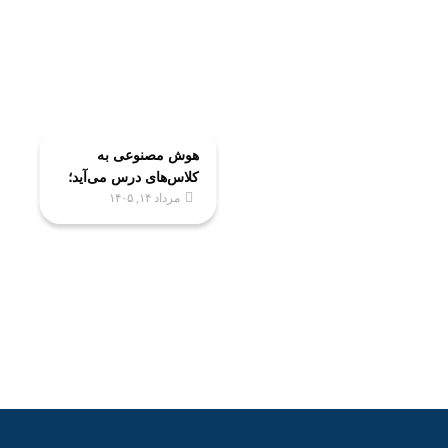
هوش مصنوعی به
کلاس‌های درس می‌آید؛
مرداد ۱۴, ۱۴۰۵
تجهیز ۵ هزار کلاس به
فناوری‌های نوین
آموزشی