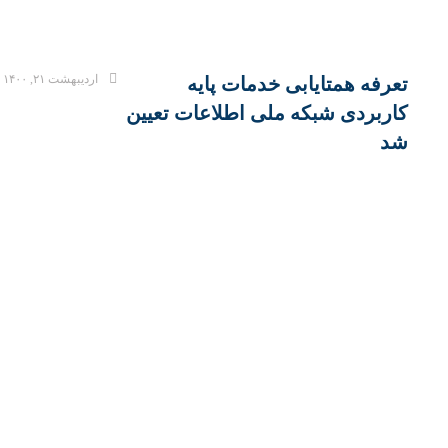
اردیبهشت ۲۱, ۱۴۰۰
تعرفه همتایابی خدمات پایه
کاربردی شبکه ملی اطلاعات تعیین
شد