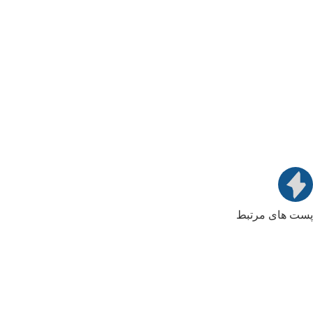
پست های مرتبط