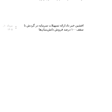
افشین خبر داد:ارائه تسهیلات سرمایه در گردش تا
مرداد ۱۰,
سقف ۱۰۰ درصد فروش دانش‌بنیان‌ها
۱۴۰۵