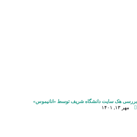
بررسی هک سایت دانشگاه شریف توسط «انانیموس»
مهر ۱۳, ۱۴۰۱