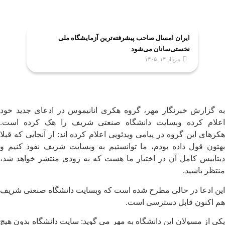
ایران امسال صاحب پیشرفته‌ترین آزمایشگاه ملی
نخستی‌سانان می‌شود
مرداد ۱۴, ۱۴۰۵
به گزارش خبرنگار مهر، گروه هکری انانیموس در ادعای جدید خود
اعلام کرده وبسایت دانشگاه صنعتی شریف را هک کرده است.
هکرهای این گروه در پیامی ویدئویی اعلام کرده اند: از آنجایی که قبلا
بهتون قول داده بودم، ما توانستیم به وبسایت شریف نفوذ کنیم و
دیتابیس کامل آن در اختیار ما هست که به زودی منتشر خواهد شد،
منتظر باشید.
این ادعا در حالی مطرح شده است که وبسایت دانشگاه صنعتی شریف
هم اکنون قابل دسترسی است.
یکی از مسولان این دانشگاه به مهر می گوید: سایت دانشگاه بدون هیچ