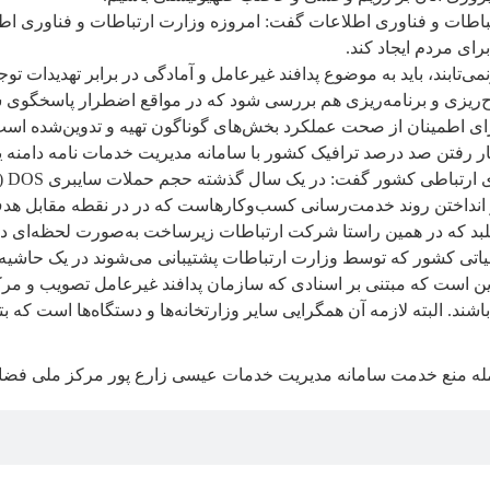
تباطات و فناوری اطلاعات گفت: امروزه وزارت ارتباطات و فناوری اطل
رای مردم ایجاد کند.
ی‌تابند، باید به موضوع پدافند غیرعامل و آمادگی در برابر تهدیدات تو
رح‌ریزی و برنامه‌ریزی هم بررسی شود که در مواقع اضطرار پاسخگوی شر
 برای اطمینان از صحت عملکرد بخش‌های گوناگون تهیه و تدوین‌شده است،
 رفتن صد درصد ترافیک کشور با سامانه مدیریت خدمات نامه دامنه یا همان S
 انداختن روند خدمت‌رسانی کسب‌وکارهاست که در در نقطه مقابل هدف
ی کشور که توسط وزارت ارتباطات پشتیبانی می‌شوند در یک حاشیه ا
 این است که مبتنی بر اسنادی که سازمان پدافند غیرعامل تصویب و مرک
د. البته لازمه آن همگرایی سایر وزارتخانه‌ها و دستگاه‌ها است که بتو
له منع خدمت
سامانه مدیریت خدمات
عیسی زارع پور
مرکز ملی فضا