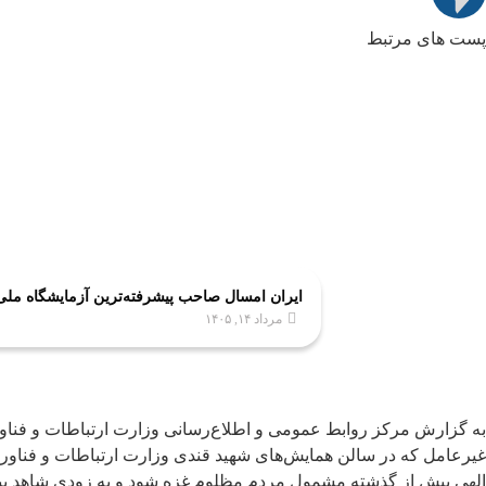
پست های مرتبط
ایران امسال صاحب پیشرفته‌ترین آزمایشگاه مل
مرداد ۱۴, ۱۴۰۵
غیرعامل که در سالن همایش‌های شهید قندی وزارت ارتباطات و فناور
الهی بیش از گذشته مشمول مردم مظلوم غزه شود و به زودی شاهد پی