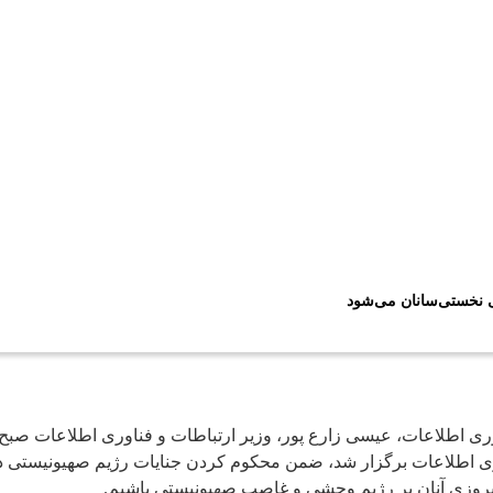
ی نخستی‌سانان می‌شود
ی اطلاعات برگزار شد، ضمن محکوم کردن جنایات رژیم صهیونیستی در
روزی آنان بر رژیم وحشی و غاصب صهیونیستی باشیم.