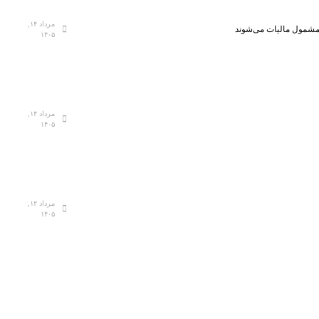
مرداد ۱۴,
، مشمول مالیات می‌شوند
۱۴۰۵
مرداد ۱۴,
۱۴۰۵
مرداد ۱۲,
۱۴۰۵