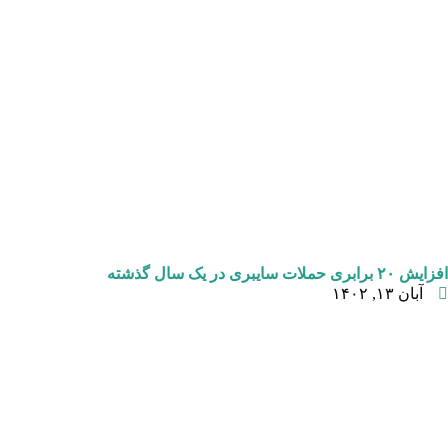
افزایش ۲۰ برابری حملات سایبری در یک سال گذشته
آبان ۱۳, ۱۴۰۲