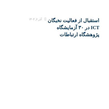
آذر ۶, ۱۴۰۲
استقبال از فعالیت نخبگان
ICT در ۳۰ آزمایشگاه
پژوهشگاه ارتباطات