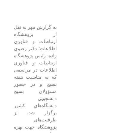
به گزارش مهر به نقل
از پژوهشگاه
ارتباطات و فناوری
اطلاعات؛ دکتر رضوی
زاده، رئیس پژوهشگاه
ارتباطات و فناوری
اطلاعات در مراسمی
که به مناسبت هفته
بسیج و در حضور
مسؤولان بسیج
دانشجویی
دانشگاه‌های کشور
برگزار شد، از
ظرفیت‌های
پژوهشگاه جهت بهره