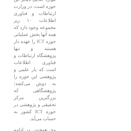
حوزه است، در وزارت
ارتباطات و فناوری
اطلاعات ۱۰ زیر
مجموعه وجود دارد که
همه آنها بخش عملیاتی
حوزه ICT را عهده دار
هستند و تنها
پژوهشگاه ارتباطات و
فناوری اطلاعات
است که بار علمی و
پژوهشی این حوزه را
به دوش می‌کشد؛
پژوهشگاهی که
بزرگترین مرکز
تحقیقی و پژوهشی در
حوزه ICT کشور به
حساب می‌آید.
وی همچنین در ادامه