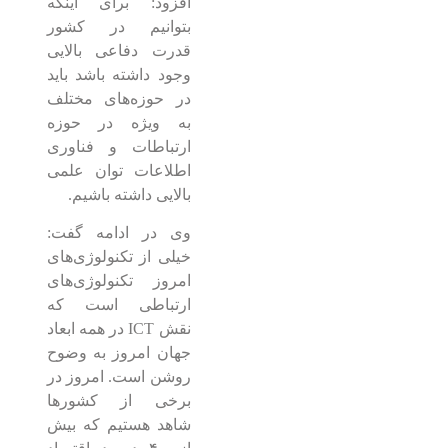
افزود: برای اینکه
بتوانیم در کشور
قدرت دفاعی بالایی
وجود داشته باشد باید
در حوزه‌های مختلف
به ویژه در حوزه
ارتباطات و فناوری
اطلاعات توان علمی
بالایی داشته باشیم.
وی در ادامه گفت:
خیلی از تکنولوژی‌های
امروز تکنولوژی‌های
ارتباطی است که
نقش ICT در همه ابعاد
جهان امروز به وضوح
روشن است. امروز در
برخی از کشورها
شاهد هستیم که بیش