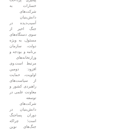
خسارات به
شرکت‌های
دانش‌بنیان
آسیب‌دیده در
جنگ اخیر از
سوی دستگاه‌های
مسئول، به ویژه
دولت، سازمان
برنامه و بودجه و
وزارتخانه‌های
مرتبط است.
وی
افزود: دومین
اولویت، حمایت
از سیاست‌های
راهبردی کشور و
معاونت علمی در
توسعه
شرکت‌های
دانش‌بنیان در
دوران پساجنگ
است؛ چراکه
جنگ‌های نوین