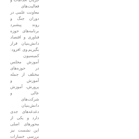
فعالیت‌های
معاونت علمی در
دوران جنگ و
روند پیشبرد
برنامه‌های حوزه
فناوری و اقتصاد
دانش‌بنیان قرار
بگیریم.
وی افزود:
کمیسیون
آموزش مجلس
در حوزه‌های
مختلف از جمله
آموزش و
پرورش، آموزش
عالی و
شرکت‌های
دانش‌بنیان
دغدغه‌های جدی
دارد و یکی از
محورهای اصلی
این نشست نیز
بررسی خسارات