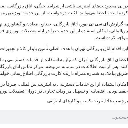
در پی محدودیت‌های اینترنتی ناشی از شرایط جنگی، اتاق بازرگانی، صن
کرده است. اعضا می‌توانند با ثبت درخواست، از این خدمت ویژه بهره‌من
به گزارش ای سی تی نیوز
، اتاق بازرگانی، صنایع، معادن و کشاورزی 
بین‌المللی، امکان استفاده از این خدمات را در ایام تعطیلات نوروزی
مواجه کرده است.
این اقدام اتاق بازرگانی تهران با هدف اصلی تأمین پایدار کالا و تجه
کنند. پس از ثبت اطلاعات در سامانه مربوطه، مرکز تماس اتاق بازرگان
طریق پیامک به شماره همراه دارنده کارت بازرگانی اطلاع‌رسانی خواهد
امکان استفاده از این خدمات دسترسی به اینترنت بین‌المللی، صرفاً در 
حفظ پویایی اقتصادی و تسهیل مراودات تجاری در دوران تعطیلات نو
برچسب ها:
اينترنت
کسب و کارهای اینترنتی