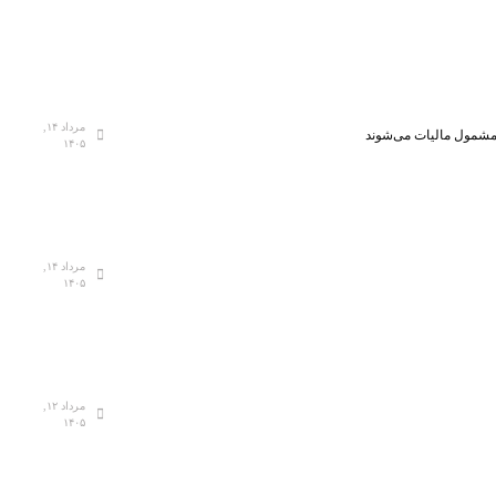
مرداد ۱۴,
، مشمول مالیات می‌شوند
۱۴۰۵
مرداد ۱۴,
۱۴۰۵
مرداد ۱۲,
۱۴۰۵