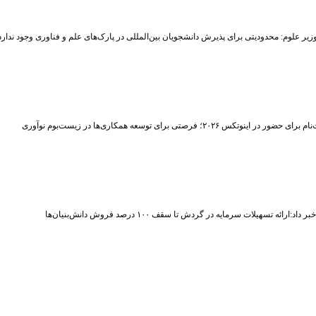
زیر علوم: محدودیتی برای پذیرش دانشجویان بین‌المللی در پارک‌های علم و فناوری وجود ندارد
حضور در اینوتکس ۲۰۲۶؛ فرصتی برای توسعه همکاری‌ها در زیست‌بوم نوآوری
اد:ارائه تسهیلات سرمایه در گردش تا سقف ۱۰۰ درصد فروش دانش‌بنیان‌ها