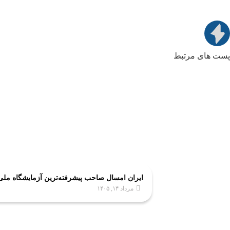
پست های مرتبط
ایران امسال صاحب پیشرفته‌ترین آزمایشگاه مل
مرداد ۱۴, ۱۴۰۵