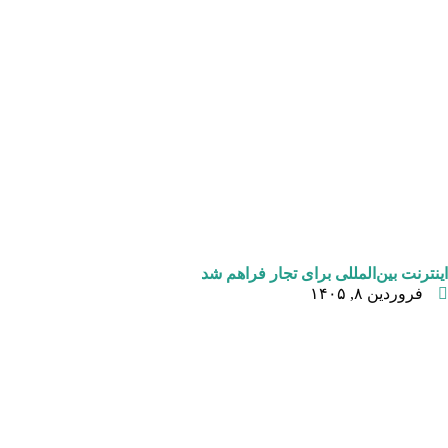
اینترنت بین‌المللی برای تجار فراهم شد
فروردین ۸, ۱۴۰۵