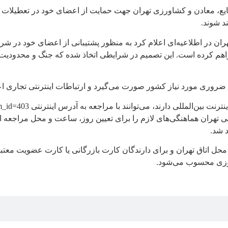
ایع، معادن و کشاورزی تهران جهت حمایت از اعضای خود در تعطیلات نو
د شوند.
تهران در اطلاعیه‌ای اعلام کرد به منظور پشتیبانی از اعضای خود در 
 فراهم کرده است. این تصمیم در شرایطی اتخاذ شده که جنگ و محدودیت‌
یزات ضروری مورد نیاز کشور صورت می‌گیرد و ارتباطات اینترنتی تجاری 
ی تهران هماهنگی‌های لازم را برای تعیین روز، ساعت و محل مراجعه ا
 شد.
محل اتاق تهران و برای دارندگان کارت بازرگانی یا کارت عضویت معتبر 
روزی محسوب می‌شود.