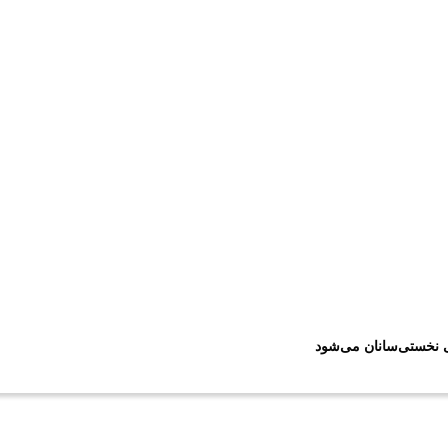
ی نخستی‌سانان می‌شود