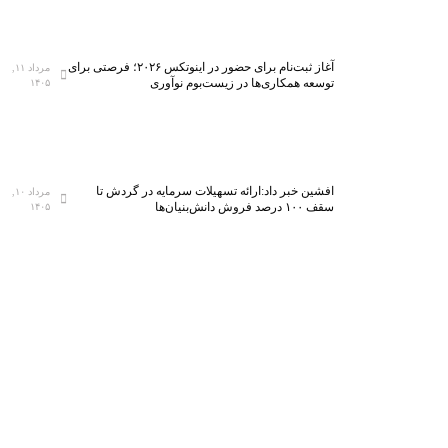
آغاز ثبت‌نام برای حضور در اینوتکس ۲۰۲۶؛ فرصتی برای
مرداد ۱۱,
توسعه همکاری‌ها در زیست‌بوم نوآوری
۱۴۰۵
افشین خبر داد:ارائه تسهیلات سرمایه در گردش تا
مرداد ۱۰,
سقف ۱۰۰ درصد فروش دانش‌بنیان‌ها
۱۴۰۵