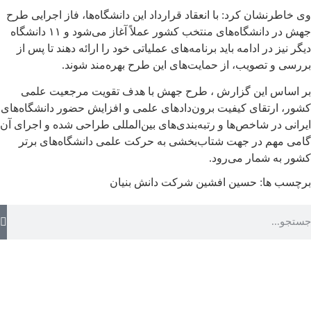
وی خاطرنشان کرد: با انعقاد قرارداد این دانشگاه‌ها، فاز اجرایی طرح
جهش در دانشگاه‌های منتخب کشور عملاً آغاز می‌شود و ۱۱ دانشگاه
دیگر نیز در ادامه باید برنامه‌های عملیاتی خود را ارائه دهند تا پس از
بررسی و تصویب، از حمایت‌های این طرح بهره‌مند شوند.
بر اساس این گزارش ، طرح جهش با هدف تقویت مرجعیت علمی
کشور، ارتقای کیفیت برون‌دادهای علمی و افزایش حضور دانشگاه‌های
ایرانی در شاخص‌ها و رتبه‌بندی‌های بین‌المللی طراحی شده و اجرای آن
گامی مهم در جهت شتاب‌بخشی به حرکت علمی دانشگاه‌های برتر
کشور به شمار می‌رود.
برچسب ها:
حسین افشین
شرکت دانش بنیان