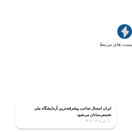
پست های مرتبط
ایران امسال صاحب پیشرفته‌ترین آزمایشگاه ملی
نخستی‌سانان می‌شود
مرداد ۱۴, ۱۴۰۵