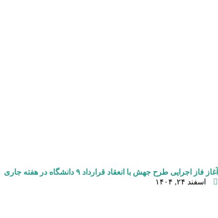
آغاز فاز اجرایی طرح جهش با انعقاد قرارداد ۹ دانشگاه در هفته جاری
اسفند ۲۴, ۱۴۰۴