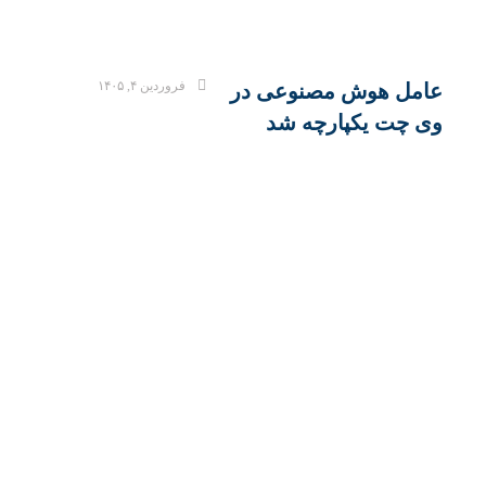
فروردین ۴, ۱۴۰۵
عامل هوش مصنوعی در
وی چت یکپارچه شد