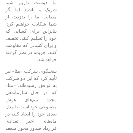
ما دوست داریم شما
شریک ما باشید. اما اگر
مطالب ما را بدزدید، از
شما شکایت خواهیم کرد.
بنابراین برای کسانی که
خود را تسلیم کنند، تخفیف
و برای کسانی که مقاومت
کنند، جریمه در نظر گرفته
خواهد شد.
سخنگوی شرکت «متا» نیز
تأیید کرد که این دو شرکت
به توافق رسیده‌اند. «متا»
که در حال سازماندهی
مجدد تیم‌های هوش
مصنوعی خود است تا مدل
بعدی خود را ایجاد کند، در
ماه‌های اخیر تعدادی
قرارداد صدور مجوز منعقد