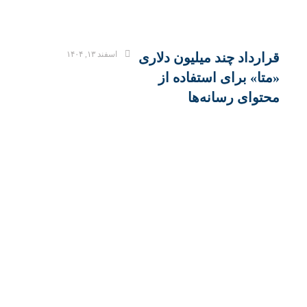
اسفند ۱۳, ۱۴۰۴
قرارداد چند میلیون دلاری
«متا» برای استفاده از
محتوای رسانه‌ها