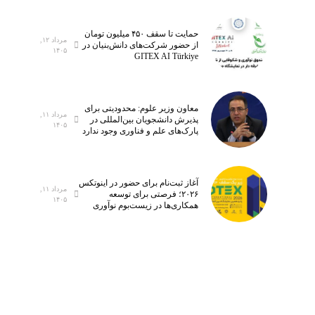
حمایت تا سقف ۴۵۰ میلیون تومان
مرداد ۱۲,
از حضور شرکت‌های دانش‌بنیان در
۱۴۰۵
GITEX AI Türkiye
معاون وزیر علوم: محدودیتی برای
مرداد ۱۱,
پذیرش دانشجویان بین‌المللی در
۱۴۰۵
پارک‌های علم و فناوری وجود ندارد
آغاز ثبت‌نام برای حضور در اینوتکس
مرداد ۱۱,
۲۰۲۶؛ فرصتی برای توسعه
۱۴۰۵
همکاری‌ها در زیست‌بوم نوآوری