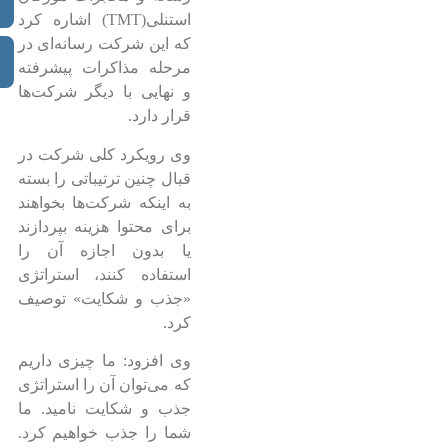
استنلی(TMT) اشاره کرد
که این شرکت رسانه‌ای در
مرحله مذاکرات پیشرفته
و نهایی با دیگر شرکت‌ها
قرار دارد.
وی رویکرد کلی شرکت در
قبال چنین ترتیباتی را بسته
به اینکه شرکت‌ها بخواهند
برای محتوا هزینه بپردازند
یا بدون اجازه آن را
استفاده کنند، استراتژی
«جذب و شکایت» توصیف
کرد.
وی افزود: ما چیزی داریم
که می‌توان آن را استراتژی
جذب و شکایت نامید. ما
شما را جذب خواهیم کرد.