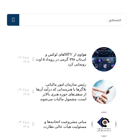
هواوی از MPVهای لوکس و
مرداد ۱۶,
لپ‌تاپ ۷۹۸ گرمی در رویداد ۵ اوت
۱۴۰۵
رونمایی کرد
رئیس سازمان امور مالیاتی:
بلاگر‌ها یا هنرمندانی که درآمد آن‌ها
مرداد ۱۴,
از سقف‌های حوزه هنری بالاتر
۱۴۰۵
است، مشمول مالیات می‌شوند
مبانی مشروعیت اتحادیه‌ها و
مرداد ۱۴,
مسئولیت هیأت عالی نظارت
۱۴۰۵