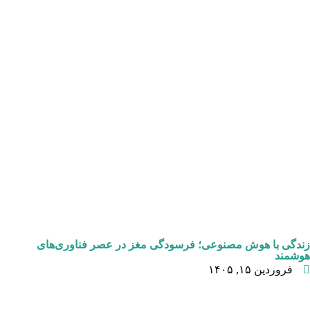
زندگی با هوش مصنوعی؛ فرسودگی مغز در عصر فناوری‌های
هوشمند
فروردین ۱۵, ۱۴۰۵