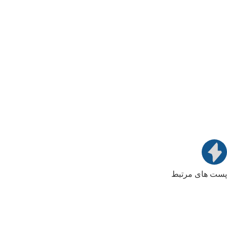
پست های مرتبط