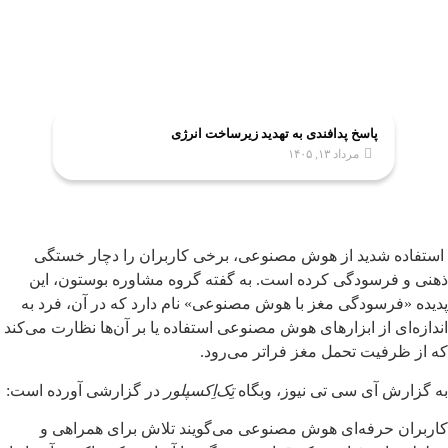
پاسخ پدافندی به تهدید زیرساخت انرژی
مرداد ۱۳, ۱۴۰۵
استفاده شدید از هوش مصنوعی، برخی کاربران را دچار خستگی
ذهنی و فرسودگی کرده است. به گفته گروه مشاوره بوستون، این
پدیده «فرسودگی مغز با هوش مصنوعی» نام دارد که در آن، فرد به
اندازه‌ای از ابزارهای هوش مصنوعی استفاده یا بر آن‌ها نظارت می‌کند
که از ظرفیت تحمل مغز فراتر می‌رود.
به گزارش آی سی تی نیوز، وبگاه
تِک‌اِکسپلور
در گزارشی آورده است:
کاربران حرفه‌ای هوش مصنوعی می‌گویند تلاش برای همراهی و