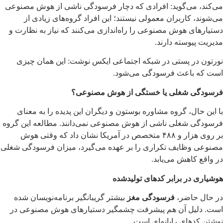
می‌کند، می‌گوید: افرادی که دچار فرسودگی ناشی از هوش مصنوعی
می‌شوند، کاربران معمولی نیستند؛ این افراد گروه‌های زیادی از
دستیارهای هوش مصنوعی را راه‌اندازی می‌کنند که نیاز به نظارت و
مدیریت پیوسته دارند.
نورتون در پستی در شبکه اجتماعی ایکس نوشت: این همان چیزی
است که باعث فرسودگی می‌شود.
فرسودگی شغلی یا خستگی از هوش مصنوعی؟
با این حال، گروه مشاوره بوستون و دیگران این پدیده را به معنای
فرسودگی شغلی ناشی از هوش مصنوعی نمی‌دانند. مطالعه این گروه
بر روی هزار و ۴۸۸ متخصص در آمریکا نشان داد که وقتی هوش
مصنوعی وظایف تکراری را بر عهده می‌گیرد، میزان فرسودگی شغلی
در واقع کاهش می‌یابد.
هوشیاری در برابر کدهای تولیدشده
در حال حاضر،
فرسودگی مغز
بیشتر گریبانگیر برنامه‌نویسان شده
است. دلیل آن هم پیشرفت چشمگیر دستیارهای هوش مصنوعی در
نوشتن کدهای رایانه‌ای است.