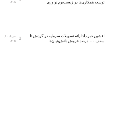
توسعه همکاری‌ها در زیست‌بوم نوآوری
۱۴۰۵
افشین خبر داد:ارائه تسهیلات سرمایه در گردش تا
مرداد ۱۰,
سقف ۱۰۰ درصد فروش دانش‌بنیان‌ها
۱۴۰۵