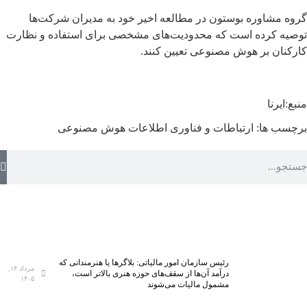
گروه مشاوره بوستون در مطالعه اخیر خود به مدیران شرکت‌ها
توصیه کرده است که محدودیت‌های مشخصی برای استفاده و نظارت
کارکنان بر هوش مصنوعی تعیین کنند.
منبع:ایرنا
برچسب ها:
ارتباطات و فناوری اطلاعات
هوش مصنوعی
رئیس سازمان امور مالیاتی: بلاگر‌ها یا هنرمندانی که
مرداد ۱۴,
درآمد آن‌ها از سقف‌های حوزه هنری بالاتر است،
۱۴۰۵
مشمول مالیات می‌شوند