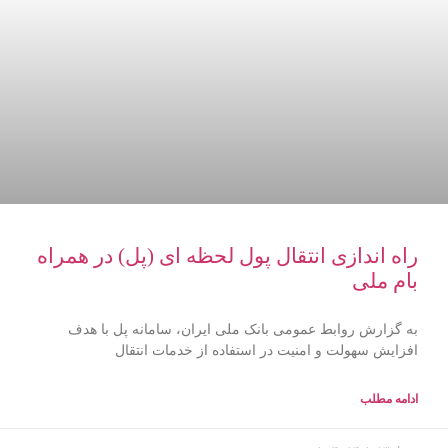
راه اندازی انتقال پول لحظه ای (پل) در همراه
بام ملی
به گزارش روابط عمومی بانک ملی ایران، سامانه پل با هدف
افزایش سهولت و امنیت در استفاده از خدمات انتقال
ادامه مطلب