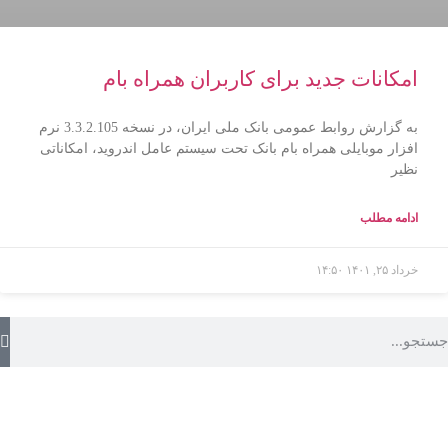
امکانات جدید برای کاربران همراه بام
به گزارش روابط عمومی بانک ملی ایران، در نسخه 3.3.2.105 نرم
افزار موبایلی همراه بام بانک تحت سیستم عامل اندروید، امکاناتی
نظیر
ادامه مطلب
خرداد ۲۵, ۱۴۰۱
۱۴:۵۰