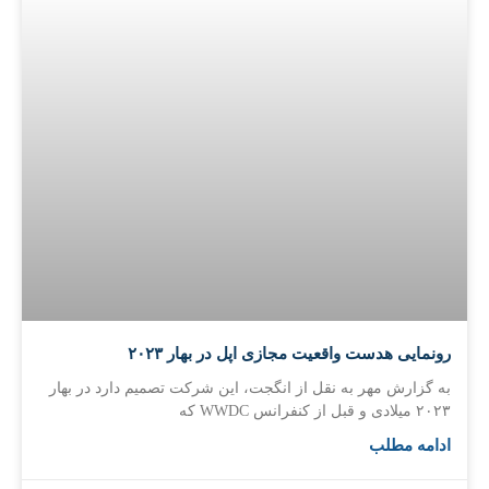
رونمایی هدست واقعیت مجازی اپل در بهار ۲۰۲۳
به گزارش مهر به نقل از انگجت، این شرکت تصمیم دارد در بهار
۲۰۲۳ میلادی و قبل از کنفرانس WWDC که
ادامه مطلب