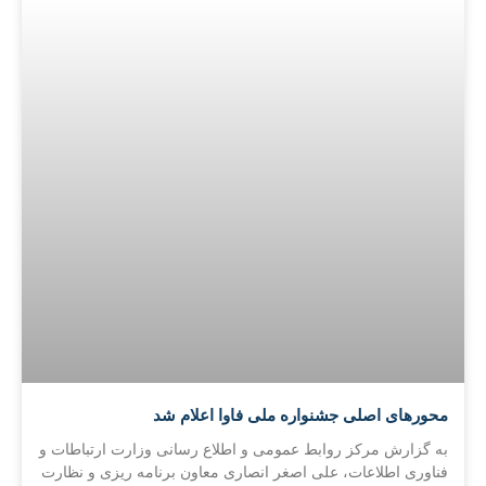
محورهای اصلی جشنواره ملی فاوا اعلام شد
به گزارش مرکز روابط عمومی و اطلاع رسانی وزارت ارتباطات و
فناوری اطلاعات، علی اصغر انصاری معاون برنامه ریزی و نظارت