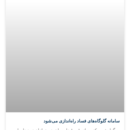
سامانه گلوگاه‌های فساد راه‌اندازی می‌شود