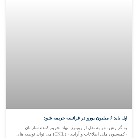
اپل باید ۶ میلیون یورو در فرانسه جریمه شود
به گزارش مهر به نقل از رویترز، نهاد تحریم کننده سازمان
«کمیسیون ملی اطلاعات و آزادی» (CNIL) می تواند توصیه های