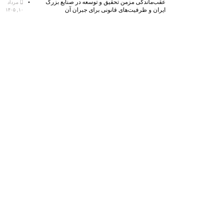
عقب‌ماندگی مزمن تحقیق و توسعه در صنایع بزرگ
مرداد
ایران و ظرفیت‌های قانونی برای جبران آن
۱۰, ۱۴۰۵