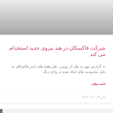
شرکت فاکسکان در هند نیروی جدید استخدام
می کند
به گزارش مهر به نقل از رویترز، طی هفته های اخیر فاکسکان به
دلیل محدودیت های ایجاد شده در واحد ژنگ
ادامه مطلب
آبان ۲۲, ۱۴۰۱
۱۹:۱۳