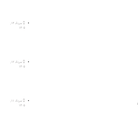
مرداد ۱۴,
۱۴۰۵
مرداد ۱۲,
۱۴۰۵
مرداد ۱۱,
۱۴۰۵