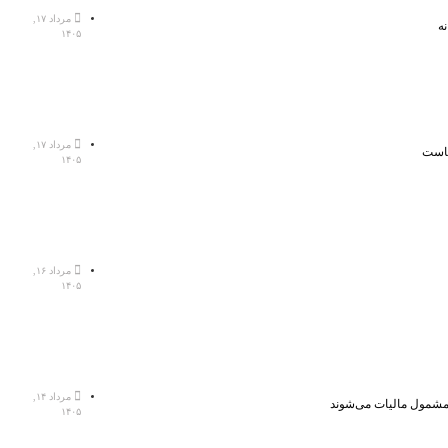
مرداد ۱۷,
ه
۱۴۰۵
مرداد ۱۷,
هاست
۱۴۰۵
مرداد ۱۶,
۱۴۰۵
مرداد ۱۴,
، مشمول مالیات می‌شوند
۱۴۰۵