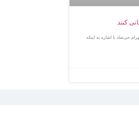
نی کنند
م حی‌شاد با اشاره به اینکه