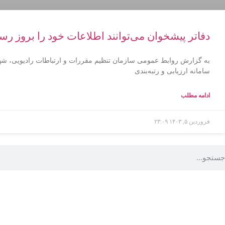
دفاتر پیشخوان می‌توانند اطلاعات خود را بروز رسا
به گزارش روابط عمومی سازمان تنظیم مقررات و ارتباطات رادیویی، شهرا
سامانه ارزیابی و رتبه‌بندی
ادامه مطلب
فروردین ۵, ۱۴۰۳
۲۳:۰۹