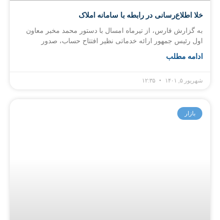
خلا اطلاع‌رسانی در رابطه با سامانه املاک
به گزارش فارس، از تیرماه امسال با دستور محمد مخبر معاون
اول رئیس جمهور ارائه خدماتی نظیر افتتاح حساب، صدور
ادامه مطلب
شهریور ۵, ۱۴۰۱
۱۲:۳۵
بازار