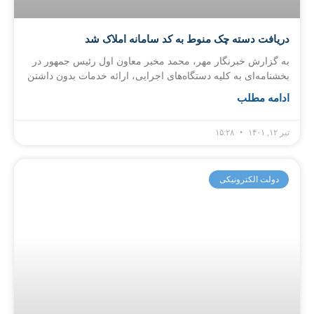
دریافت دسته چک منوط به کد سامانه املاک شد
به گزارش خبرنگار مهر، محمد مخبر معاون اول رئیس جمهور در
بخشنامه‌ای به کلیه دستگاه‌های اجرایی، ارائه خدمات بدون داشتن
ادامه مطلب
تیر ۱۲, ۱۴۰۱
۱۵:۲۸
دولت الکترونیکی