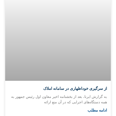
از سرگیری خوداظهاری در سامانه املاک
به گزارش ایرنا، بعد از بخشنامه اخیر معاون اول رئیس جمهور به
همه دستگاه‌های اجرایی که در آن منع ارائه
ادامه مطلب