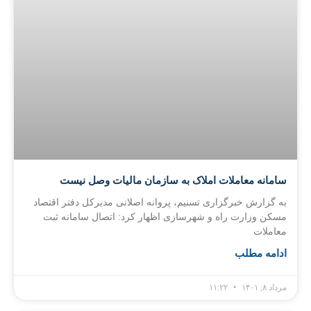
سامانه معاملات املاک به سازمان مالیات وصل نیست
به گزارش خبرگزاری تسنیم، پروانه اصلانی مدیرکل دفتر اقتصاد
مسکن وزارت راه و شهرسازی اظهار کرد: اتصال سامانه ثبت
معاملات
ادامه مطلب
مرداد ۸, ۱۴۰۱
۱۱:۲۲