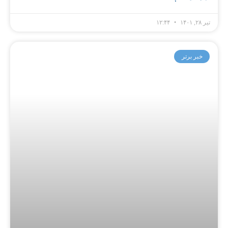
تیر ۲۸, ۱۴۰۱
۱۲:۴۴
خبر برتر