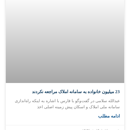
23 میلیون خانواده به سامانه املاک مراجعه نکردند
عبدالله سلامی در گفت‌وگو با فارس با اشاره به اینکه راه‌اندازی
سامانه ملی املاک و اسکان پیش زمینه اصلی اخذ
ادامه مطلب