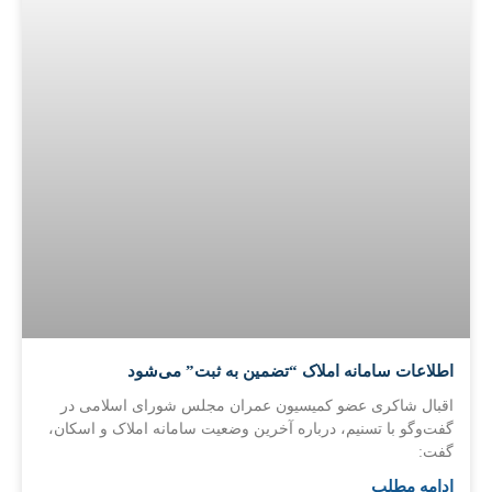
اطلاعات سامانه املاک “تضمین به ثبت” می‌شود
اقبال شاکری عضو کمیسیون عمران مجلس شورای اسلامی در
گفت‌وگو با تسنیم، درباره آخرین وضعیت سامانه املاک و اسکان،
گفت:
ادامه مطلب