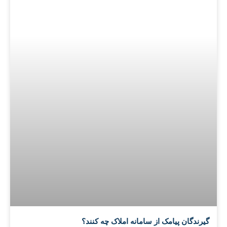
گیرندگان پیامک از سامانه املاک چه کنند؟