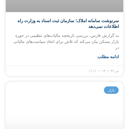
سرنوشت سامانه املاک؛ سازمان ثبت اسناد به وزارت راه
اطلاعات نمی‌دهد
به گزارش فارس، بررسی تاریخچه مالیات‌های تنظیمی در حوزه
بازار مسکن بیان می‌کند که تلاش برای اتخاذ سیاست‌های مالیاتی
در
ادامه مطلب
تیر ۲۶, ۱۴۰۱
۱۱:۱۱
بازار