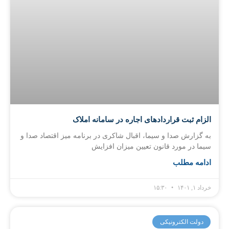
الزام ثبت قرارداد‌های اجاره در سامانه املاک
به گزارش صدا و سیما، اقبال شاکری در برنامه میز اقتصاد صدا و
سیما در مورد قانون تعیین میزان افزایش
ادامه مطلب
خرداد ۱, ۱۴۰۱
۱۵:۳۰
دولت الکترونیکی