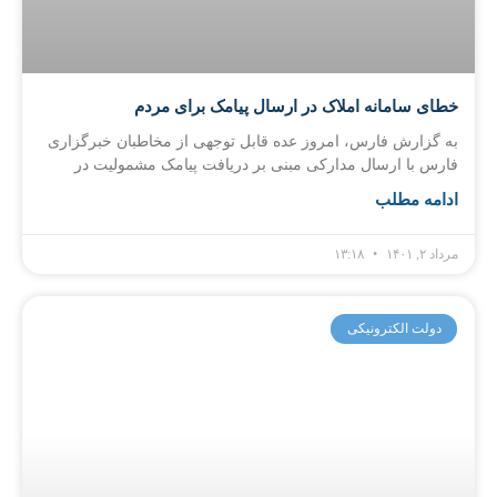
خطای سامانه املاک در ارسال پیامک برای مردم
به گزارش فارس، امروز عده‌ قابل توجهی از مخاطبان خبرگزاری
فارس با ارسال مدارکی مبنی بر دریافت پیامک مشمولیت در
ادامه مطلب
مرداد ۲, ۱۴۰۱
۱۳:۱۸
دولت الکترونیکی