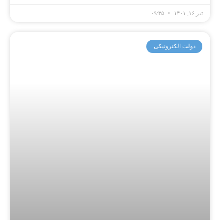
تیر ۱۶, ۱۴۰۱
۰۹:۳۵
دولت الکترونیکی