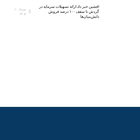
افشین خبر داد:ارائه تسهیلات سرمایه در
مرداد ۱۰,
گردش تا سقف ۱۰۰ درصد فروش
۱۴۰۵
دانش‌بنیان‌ها