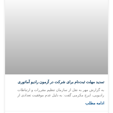
تمدید مهلت ثبت‌نام برای شرکت در آزمون رادیو آماتوری
به گزارش مهر به نقل از سازمان تنظیم مقررات و ارتباطات
رادیویی، ایرج مکرمی گفت: به دلیل عدم موفقیت تعدادی از
ادامه مطلب