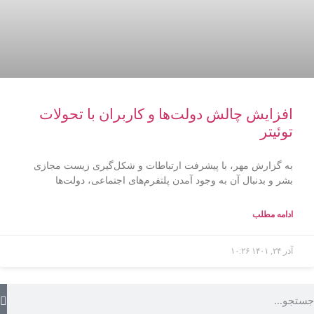
افزایش چالش‌ دولت‌ها و کاربران با تحولات
توئیتر
به گزارش مهر، با پیشرفت ارتباطات و شکل‌گیری زیست مجازی
بشر و بدنبال آن به وجود آمدن پلتفرم‌های اجتماعی، دولت‌ها
ادامه مطلب
آذر ۲۴, ۱۴۰۱
۱۰:۲۶