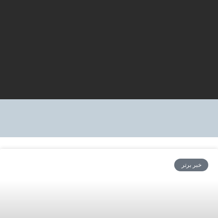
خبر برتر